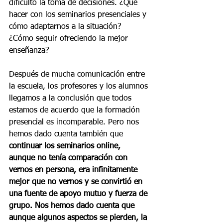
dificultó la toma de decisiones. ¿Qué 
hacer con los seminarios presenciales y 
cómo adaptarnos a la situación? 
¿Cómo seguir ofreciendo la mejor 
enseñanza?
Después de mucha comunicación entre 
la escuela, los profesores y los alumnos 
llegamos a la conclusión que todos 
estamos de acuerdo que la formación 
presencial es incomparable. Pero nos 
hemos dado cuenta también que 
continuar los seminarios online, 
aunque no tenía comparación con 
vernos en persona, era infinitamente 
mejor que no vernos y se convirtió en 
una fuente de apoyo mutuo y fuerza de 
grupo. Nos hemos dado cuenta que 
aunque algunos aspectos se pierden, la 