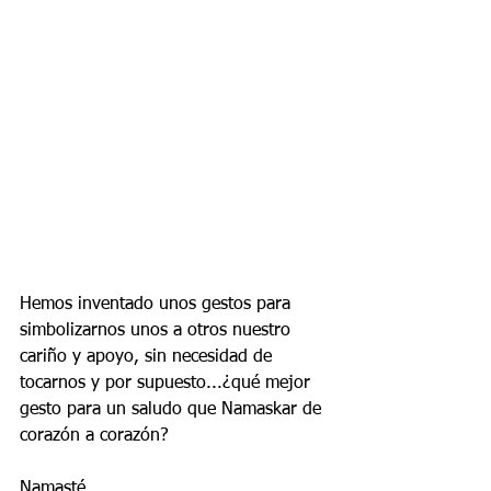
Hemos inventado unos gestos para 
simbolizarnos unos a otros nuestro 
cariño y apoyo, sin necesidad de 
tocarnos y por supuesto...¿qué mejor 
gesto para un saludo que Namaskar de 
corazón a corazón? 
Namasté