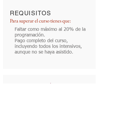
REQUISITOS
Para superar el curso tienes que:
Faltar como máximo al 20% de la
programación.
Pago completo del curso,
incluyendo todos los intensivos,
aunque no se haya asistido.