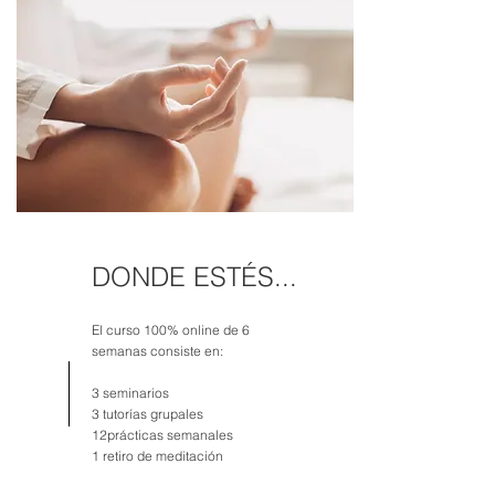
DONDE ESTÉS...
El curso 100% online de 6
semanas consiste en:
3 seminarios
3 tutorías grupales
12prácticas semanales
1 retiro de meditación