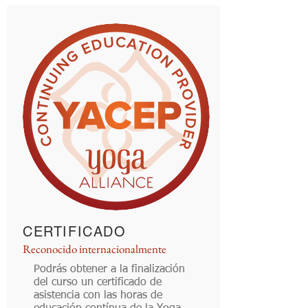
CERTIFICADO
Reconocido internacionalmente
Podrás obtener a la finalización
del curso un certificado de
asistencia con las horas de