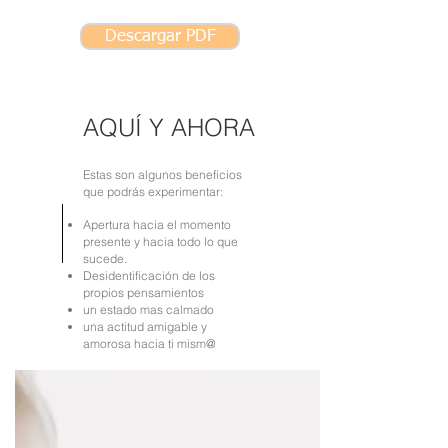
Descargar PDF
AQUÍ Y AHORA
Estas son algunos beneficios
que podrás experimentar:
Apertura hacia el momento
presente y hacia todo lo que
sucede.
Desidentificación de los
propios pensamientos
un estado mas calmado
una actitud amigable y
amorosa hacia ti mism@