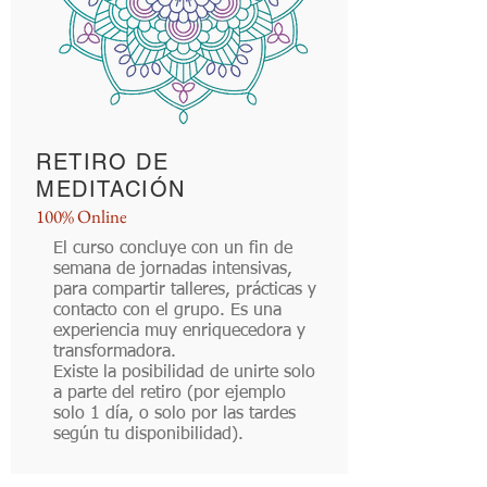
RETIRO DE
MEDITACIÓN
100% Online
El curso concluye con un fin de
semana de jornadas intensivas,
para compartir talleres, prácticas y
contacto con el grupo. Es una
experiencia muy enriquecedora y
transformadora.
Existe la posibilidad de unirte solo
a parte del retiro (por ejemplo
solo 1 día, o solo por las tardes
según tu disponibilidad).