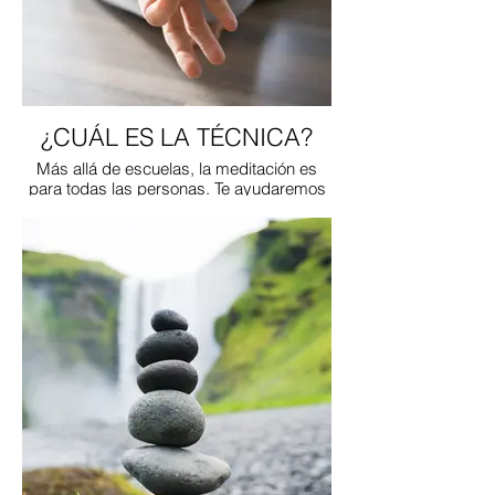
¿CUÁL ES LA TÉCNICA?
Más allá de escuelas, la meditación es
para todas las personas. Te ayudaremos
con técnicas universales a asentar tu
práctica de forma fácil.