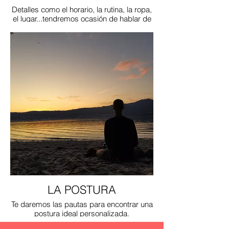
Detalles como el horario, la rutina, la ropa,
el lugar...tendremos ocasión de hablar de
todos ellos.
LA POSTURA
Te daremos las pautas para encontrar una
postura ideal personalizada.