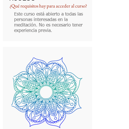
¿Qué requisitos hay para acceder al curso?
Este curso está abierto a todas las
personas interesadas en la
meditación. No es necesario tener
experiencia previa.