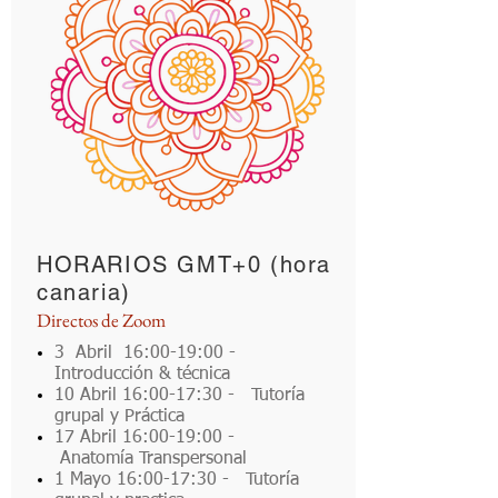
HORARIOS GMT+0 (hora
canaria)
Directos de Zoom
3 Abril 16:00-19:00 -
Introducción & técnica
10 Abril 16:00-17:30 - Tutoría
grupal y Práctica
17 Abril 16:00-19:00 -
Anatomía Transpersonal
1 Mayo 16:00-17:30 - Tutoría