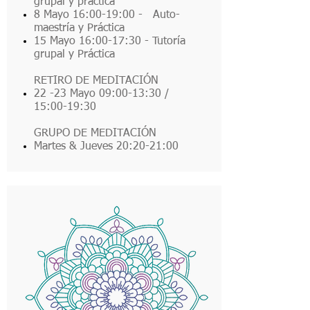
grupal y practica
8 Mayo 16:00-19:00 - ​ Auto-
maestría y Práctica
15 Mayo 16:00-17:30 - Tutoría
grupal y Práctica
RETIRO DE MEDITACIÓN
22 -23 Mayo 09:00-13:30 /
15:00-19:30
GRUPO DE MEDITACIÓN
Martes & Jueves 20:20-21:00