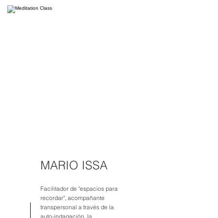
MARIO ISSA
Facilitador de "espacios para
recordar", acompañante
transpersonal a través de la
auto-indagación, la