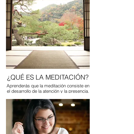
¿QUÉ ES LA MEDITACIÓN?
Aprenderás que la meditación consiste en
el desarrollo de la atención y la presencia.