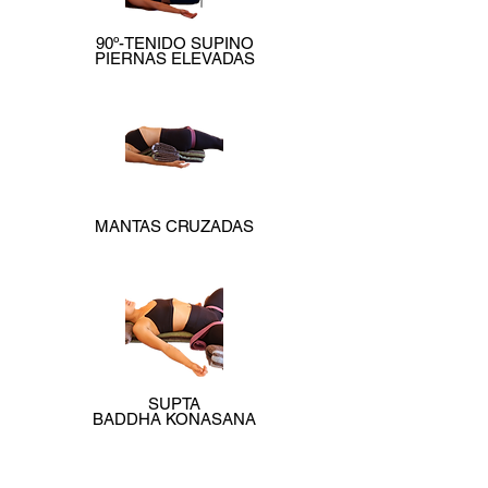
90º-TENIDO SUPINO
PIERNAS ELEVADAS
MANTAS CRUZADAS
SUPTA
BADDHA KONASANA