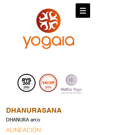
DHANURASANA
DHANURA arco
ALINEACIÓN