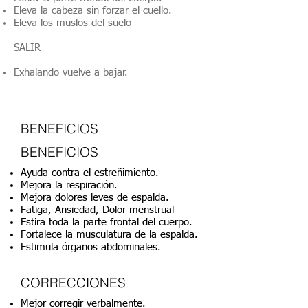
Eleva la cabeza sin forzar el cuello.
Eleva los muslos del suelo
SALIR
Exhalando vuelve a bajar.
BENEFICIOS
BENEFICIOS
Ayuda contra el estreñimiento.
Mejora la respiración.
Mejora dolores leves de espalda.
Fatiga, Ansiedad, Dolor menstrual
Estira toda la parte frontal del cuerpo.
Fortalece la musculatura de la espalda.
Estimula órganos abdominales.
CORRECCIONES
Mejor corregir verbalmente.