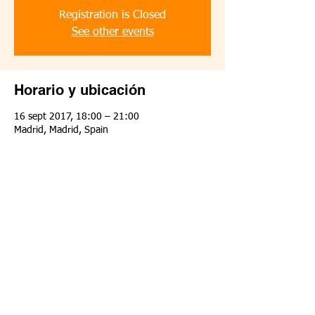
Registration is Closed
See other events
Horario y ubicación
16 sept 2017, 18:00 – 21:00
Madrid, Madrid, Spain
Compartir este evento