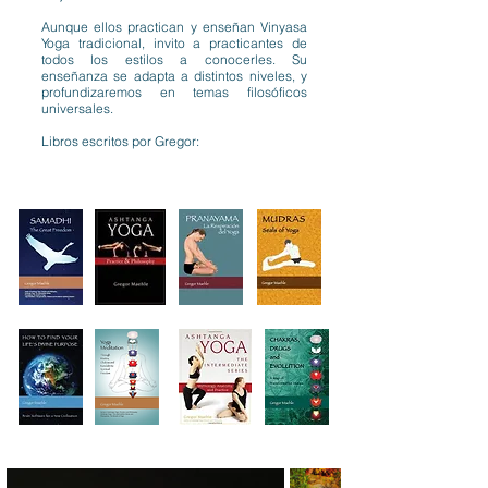
Aunque ellos practican y enseñan Vinyasa
Yoga tradicional, invito a practicantes de
todos los estilos a conocerles. Su
enseñanza se adapta a distintos niveles, y
profundizaremos en temas filosóficos
universales.
Libros escritos por Gregor: