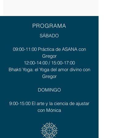
PROGRAMA
SÁBADO
09:00-11:00
Práctica de ASANA con
Gregor
12:00-14:00 / 15:00-17:00
Bhakti Yoga: el Yoga del amor divino con
Gregor
DOMINGO
9:00-15:00 El arte y la ciencia de ajustar
con Mónica