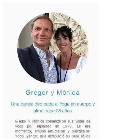
Gregor y Mónica
Una pareja dedicada al Yoga en cuerpo y
alma hace 28 años
Gregor y Mónica comenzaron sus viajes de
yoga por separado en 1978. En ese
momento, ambos estudiaron y practicaron
Yoga Iyengar, que estableció su base sólida