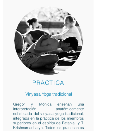
PRÁCTICA
Vinyasa Yoga tradicional
Gregor y Mónica enseñan una
interpretación anatómicamente
sofisticada del vinyasa yoga tradicional,
integrada en la práctica de los miembros
superiores en el espíritu de Patanjali y T.
Krishnamacharya. Todos los practicantes