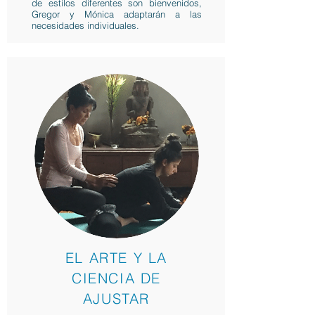
de estilos diferentes son bienvenidos,
Gregor y Mónica adaptarán a las
necesidades individuales.
EL ARTE Y LA
CIENCIA DE
AJUSTAR