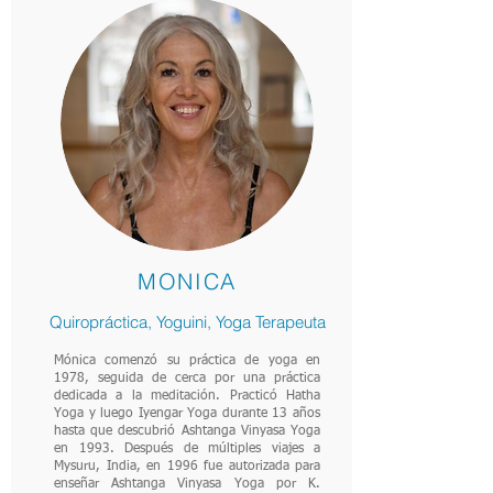
MONICA
Quiropráctica, Yoguini, Yoga Terapeuta
Mónica comenzó su práctica de yoga en
1978, seguida de cerca por una práctica
dedicada a la meditación. Practicó Hatha
Yoga y luego Iyengar Yoga durante 13 años
hasta que descubrió Ashtanga Vinyasa Yoga
en 1993. Después de múltiples viajes a
Mysuru, India, en 1996 fue autorizada para
enseñar Ashtanga Vinyasa Yoga por K.