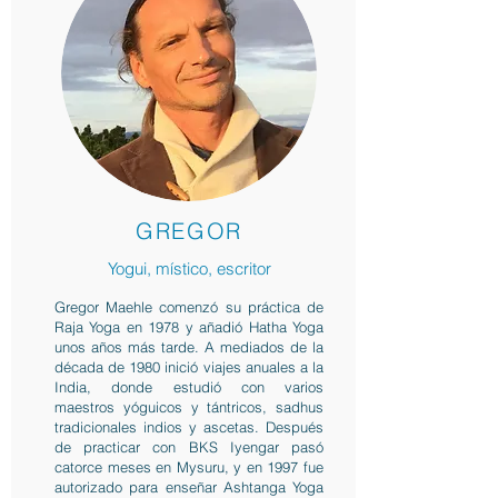
GREGOR
Yogui, místico, escritor
Gregor Maehle comenzó su práctica de
Raja Yoga en 1978 y añadió Hatha Yoga
unos años más tarde. A mediados de la
década de 1980 inició viajes anuales a la
India, donde estudió con varios
maestros yóguicos y tántricos, sadhus
tradicionales indios y ascetas. Después
de practicar con BKS Iyengar pasó
catorce meses en Mysuru, y en 1997 fue
autorizado para enseñar Ashtanga Yoga