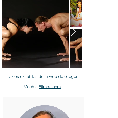
Textos extraídos de la web de Gregor
Maehle
8limbs.com