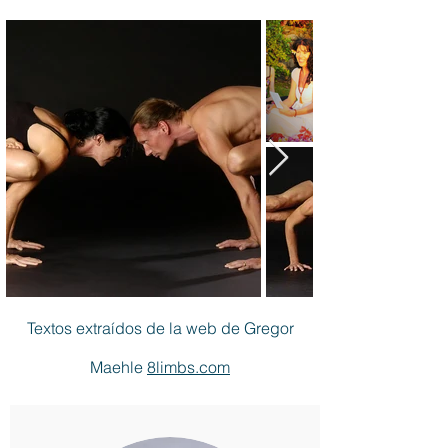
Textos extraídos de la web de Gregor
Maehle
8limbs.com