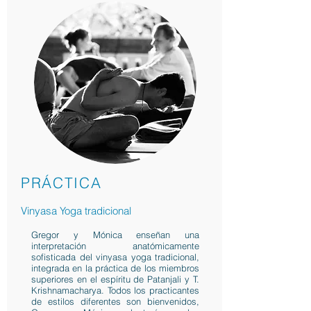
PRÁCTICA
Vinyasa Yoga tradicional
Gregor y Mónica enseñan una
interpretación anatómicamente
sofisticada del vinyasa yoga tradicional,
integrada en la práctica de los miembros
superiores en el espíritu de Patanjali y T.
Krishnamacharya. Todos los practicantes
de estilos diferentes son bienvenidos,