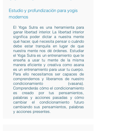
Estudio y profundización para yogis
modernos
El Yoga Sutra es una herramienta para
ganar libertad interior. La libertad interior
significa poder dictar a nuestra mente
qué hacer, qué necesita pensar o cuándo
debe estar tranquila en lugar de que
nuestra mente nos dé órdenes. Estudiar
el Yoga Sutra es un entrenamiento que te
enseña a usar tu mente de la misma
manera eficiente y creativa como asana
es un entrenamiento para usar tu cuerpo.
Para ello necesitamos ser capaces de
comprendernos y liberarnos de nuestro
condicionamiento (vasana).
Comprenderás cómo el condicionamiento
es creado por tus pensamientos,
palabras y acciones pasadas y cómo
cambiar el condicionamiento futuro
cambiando sus pensamientos, palabras
y acciones presentes.