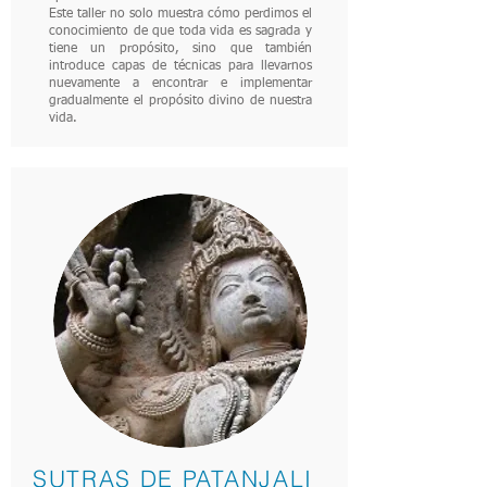
Este taller no solo muestra cómo perdimos el
conocimiento de que toda vida es sagrada y
tiene un propósito, sino que también
introduce capas de técnicas para llevarnos
nuevamente a encontrar e implementar
gradualmente el propósito divino de nuestra
vida.
SUTRAS DE PATANJALI