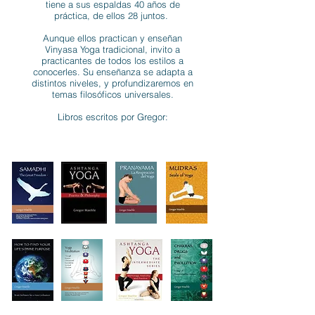
tiene a sus espaldas 40 años de
práctica, de ellos 28 juntos.
Aunque ellos practican y enseñan
Vinyasa Yoga tradicional, invito a
practicantes de todos los estilos a
conocerles. Su enseñanza se adapta a
distintos niveles, y profundizaremos en
temas filosóficos universales.
Libros escritos por Gregor: