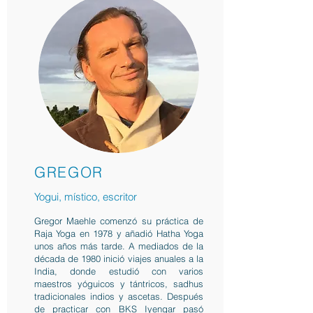
GREGOR
Yogui, místico, escritor
Gregor Maehle comenzó su práctica de
Raja Yoga en 1978 y añadió Hatha Yoga
unos años más tarde. A mediados de la
década de 1980 inició viajes anuales a la
India, donde estudió con varios
maestros yóguicos y tántricos, sadhus
tradicionales indios y ascetas. Después
de practicar con BKS Iyengar pasó