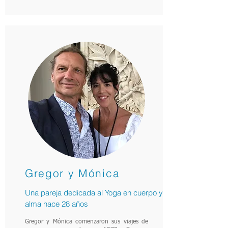
Gregor y Mónica
Una pareja dedicada al Yoga en cuerpo y
alma hace 28 años
Gregor y Mónica comenzaron sus viajes de