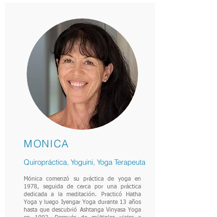
MONICA
Quiropráctica, Yoguini, Yoga Terapeuta
Mónica comenzó su práctica de yoga en
1978, seguida de cerca por una práctica
dedicada a la meditación. Practicó Hatha
Yoga y luego Iyengar Yoga durante 13 años
hasta que descubrió Ashtanga Vinyasa Yoga