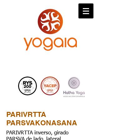
PARIVRTTA
PARSVAKONASANA
PARIVRTTA inverso, girado
PARSVA de lado, lateral