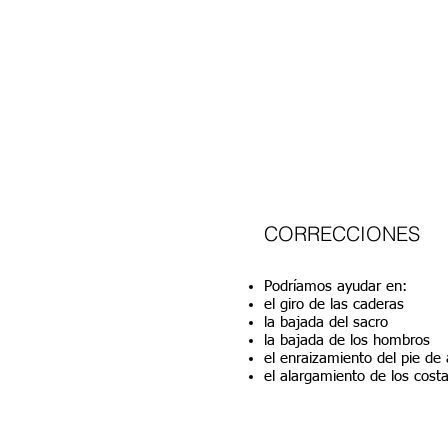
CORRECCIONES
Podríamos ayudar en:
el giro de las caderas
la bajada del sacro
la bajada de los hombros
el enraizamiento del pie de 
el alargamiento de los cost