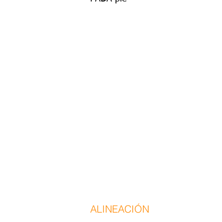
ALINEACIÓN