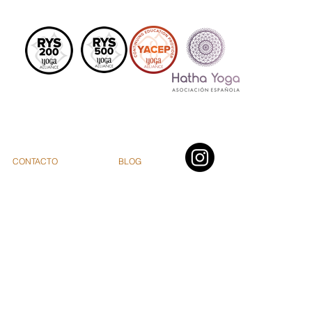
CONTACTO
BLOG