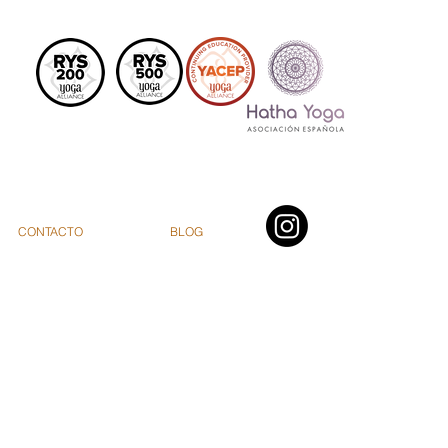
CONTACTO
BLOG