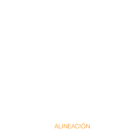
ALINEACIÓN