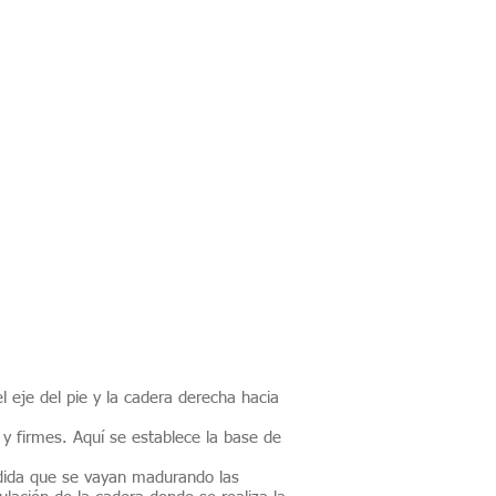
l eje del pie y la cadera derecha hacia
y firmes. Aquí se establece la base de
medida que se vayan madurando las