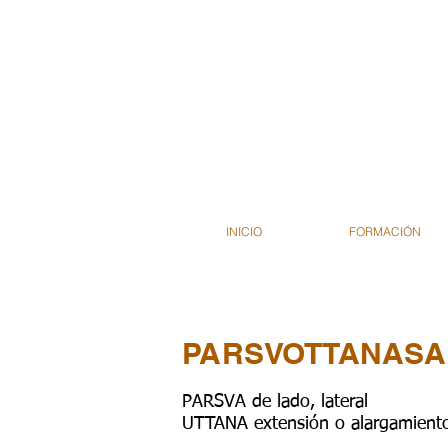
INICIO
FORMACIÓN
PARSVOTTANAS
PARSVA de lado, lateral
UTTANA extensión o alargamiento