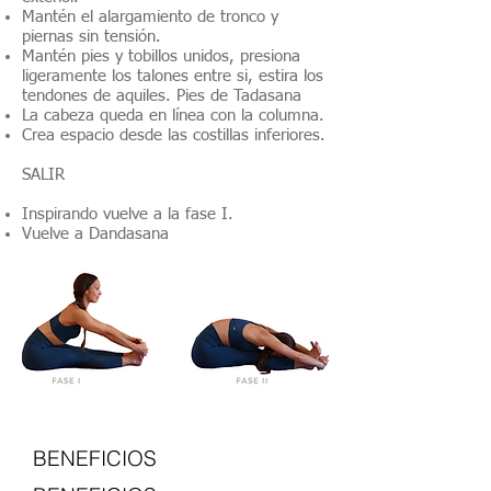
Mantén el alargamiento de tronco y
piernas sin tensión.
Mantén pies y tobillos unidos, presiona
ligeramente los talones entre si, estira los
tendones de aquiles. Pies de Tadasana
La cabeza queda en línea con la columna.
Crea espacio desde las costillas inferiores.
SALIR
Inspirando vuelve a la fase I.
Vuelve a Dandasana
BENEFICIOS