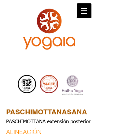
PASCHIMOTTANASANA
PASCHIMOTTANA extensión posterior
ALINEACIÓN