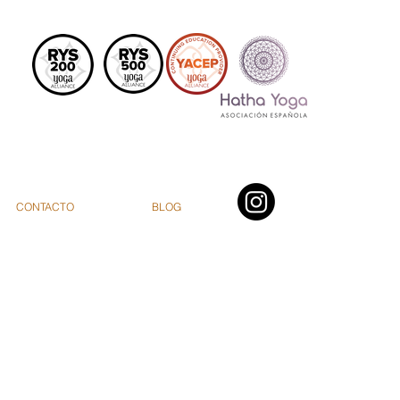
CONTACTO
BLOG