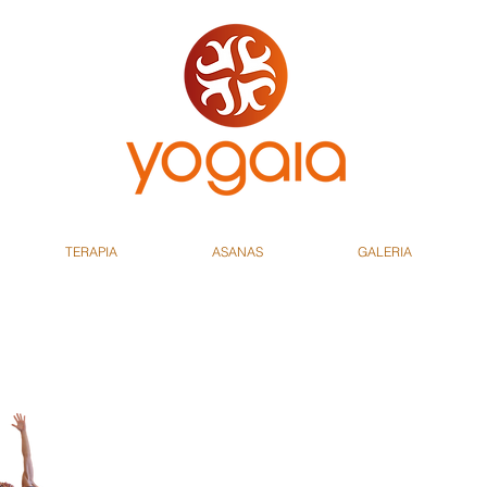
TERAPIA
ASANAS
GALERIA