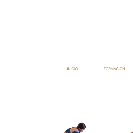
INICIO
FORMACIÓN