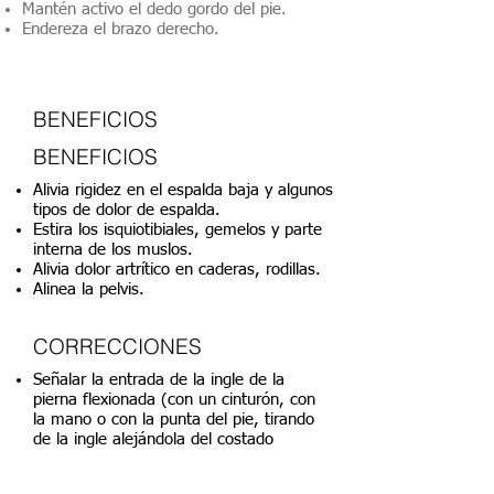
Mantén activo el dedo gordo del pie.
Endereza el brazo derecho.
BENEFICIOS
BENEFICIOS
Alivia rigidez en el espalda baja y algunos
tipos de dolor de espalda.
Estira los isquiotibiales, gemelos y parte
interna de los muslos.
Alivia dolor artrítico en caderas, rodillas.
Alinea la pelvis.
CORRECCIONES
Señalar la entrada de la ingle de la
pierna flexionada (con un cinturón, con
la mano o con la punta del pie, tirando
de la ingle alejándola del costado