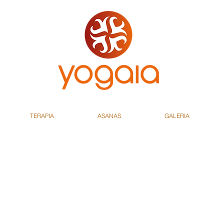
TERAPIA
ASANAS
GALERIA