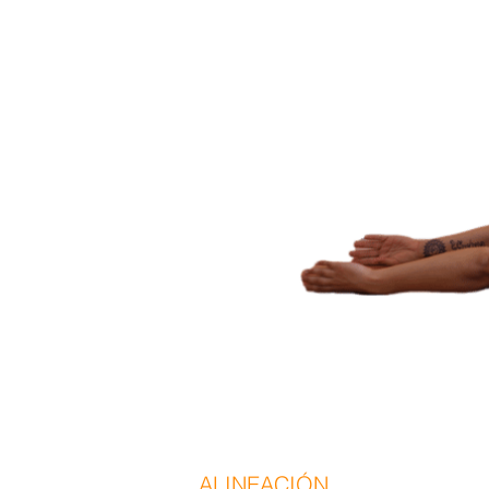
ALINEACIÓN