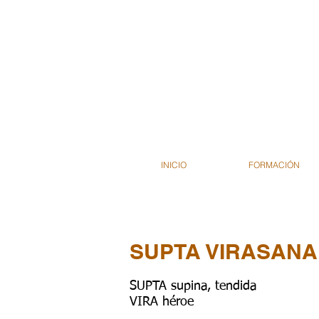
INICIO
FORMACIÓN
SUPTA VIRASANA
SUPTA supina, tendida
VIRA héroe