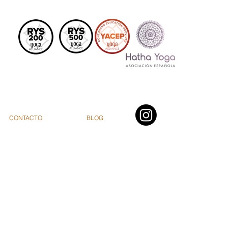
CONTACTO
BLOG