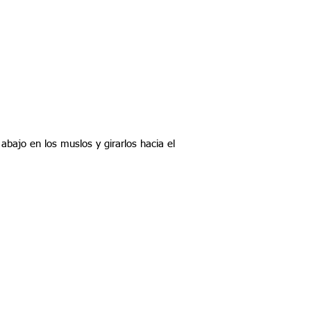
abajo en los muslos y girarlos hacia el