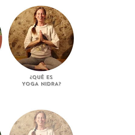
¿QUÉ ES
YOGA NIDRA?