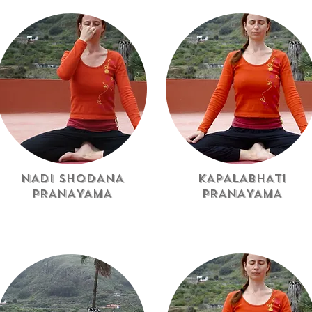
NADI SHODANA
KAPALABHATI
PRANAYAMA
PRANAYAMA