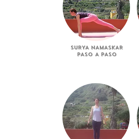
SURYA NAMASKAR
PASO A PASO