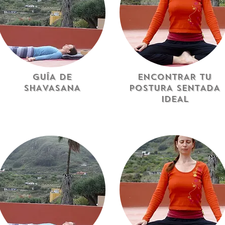
GUÍA DE
ENCONTRAR TU
SHAVASANA
POSTURA SENTADA
IDEAL