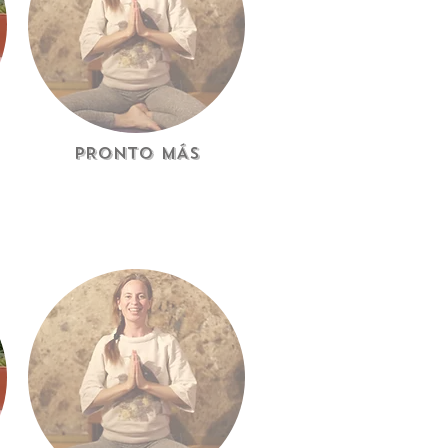
PRONTO MÁS