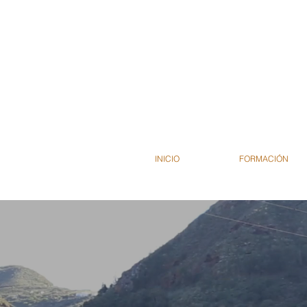
INICIO
FORMACIÓN