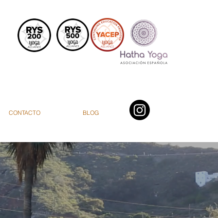
CONTACTO
BLOG