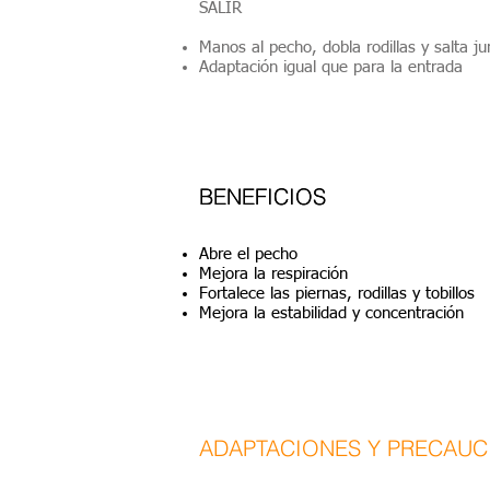
SALIR
Manos al pecho, dobla rodillas y salta 
Adaptación igual que para la entrada
BENEFICIOS
BENEFICIOS
Abre el pecho
Mejora la respiración
Fortalece las piernas, rodillas y tobillos
Mejora la estabilidad y concentración
ADAPTACIONES Y PRECAUC