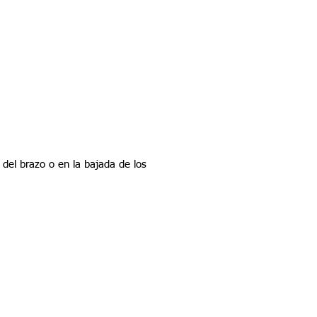
 del brazo o en la bajada de los