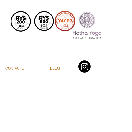
CONTACTO
BLOG