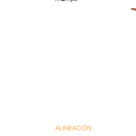
ALINEACIÓN