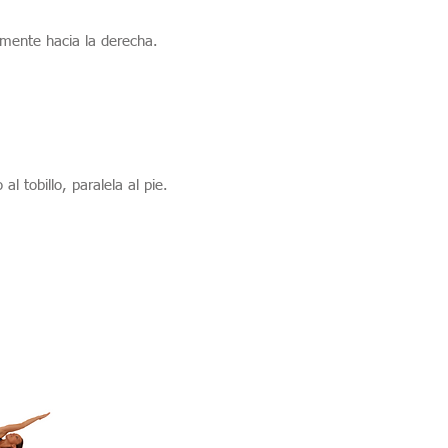
lmente hacia la derecha.
 tobillo, paralela al pie.