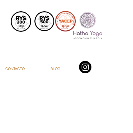
CONTACTO
BLOG