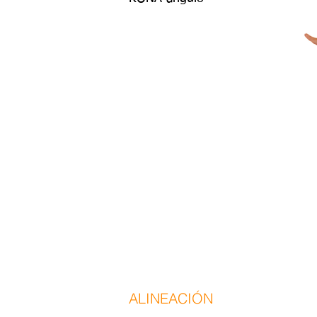
ALINEACIÓN