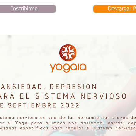
Inscribirme
Descargar 