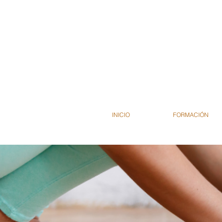
INICIO
FORMACIÓN