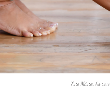
"Este Máster ha revo