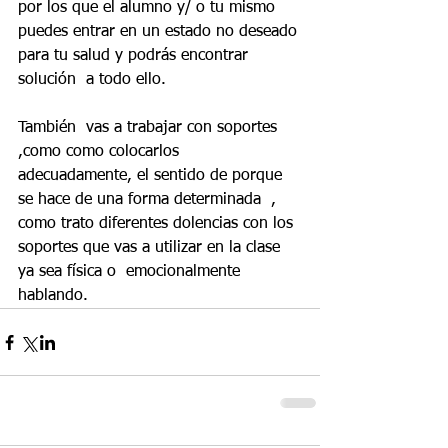
por los que el alumno y/ o tu mismo 
puedes entrar en un estado no deseado 
para tu salud y podrás encontrar 
solución  a todo ello.
También  vas a trabajar con soportes 
,como como colocarlos 
adecuadamente, el sentido de porque 
se hace de una forma determinada  , 
como trato diferentes dolencias con los 
soportes que vas a utilizar en la clase 
ya sea física o  emocionalmente 
hablando.