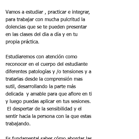
Vamos a estudiar , practicar e integrar, 
para trabajar con mucha pulcritud la 
dolencias que se te pueden presentar 
en las clases del dia a día y en tu 
propia práctica.
Estudiaremos con atención como 
reconocer en el cuerpo del estudiante 
diferentes patologías y /o tensiones y a 
tratarlas desde la comprensión mas 
sutil, desarrollando la parte más 
delicada  y amable para que aflore en ti 
y luego puedas aplicar en tus sesiones. 
 El despertar de la sensibilidad y el 
sentir hacia la persona con la que estas 
trabajando.