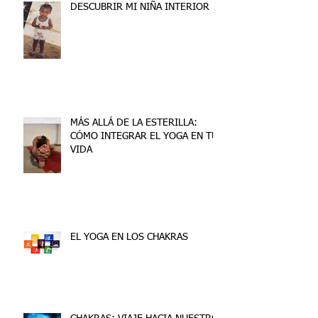
DESCUBRIR MI NIÑA INTERIOR
MÁS ALLÁ DE LA ESTERILLA:
CÓMO INTEGRAR EL YOGA EN TU
VIDA
EL YOGA EN LOS CHAKRAS