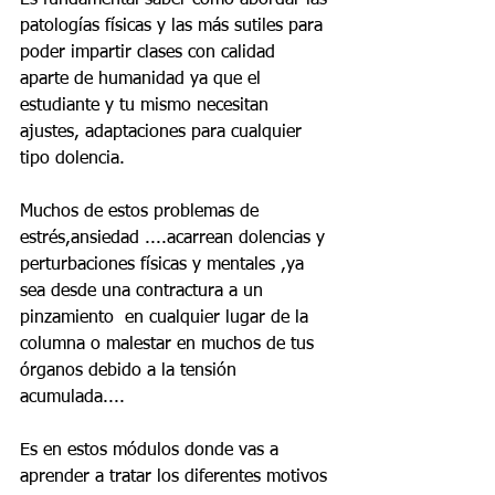
Es fundamental saber cómo abordar las 
patologías físicas y las más sutiles para 
poder impartir clases con calidad 
aparte de humanidad ya que el 
estudiante y tu mismo necesitan 
ajustes, adaptaciones para cualquier 
tipo dolencia.
Muchos de estos problemas de 
estrés,ansiedad ....acarrean dolencias y 
perturbaciones físicas y mentales ,ya 
sea desde una contractura a un 
pinzamiento  en cualquier lugar de la 
columna o malestar en muchos de tus  
órganos debido a la tensión 
acumulada....
Es en estos módulos donde vas a 
aprender a tratar los diferentes motivos 