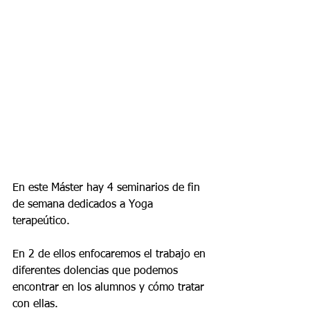
En este Máster hay 4 seminarios de fin 
de semana dedicados a Yoga 
terapeútico.
En 2 de ellos enfocaremos el trabajo en 
diferentes dolencias que podemos 
encontrar en los alumnos y cómo tratar 
con ellas.