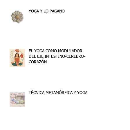
YOGA Y LO PAGANO
EL YOGA COMO MODULADOR
DEL EJE INTESTINO-CEREBRO-
CORAZÓN
TÉCNICA METAMÓRFICA Y YOGA