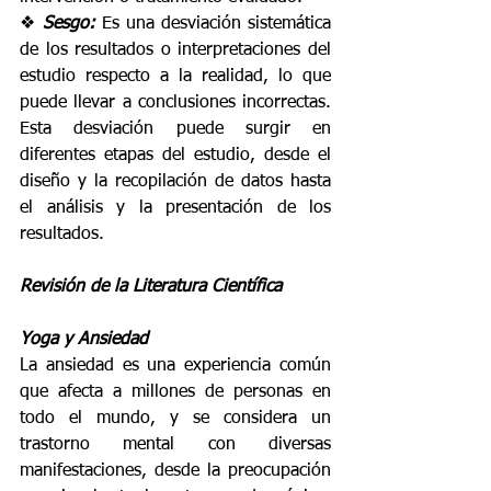
❖ 
Sesgo: 
Es una desviación sistemática 
de los resultados o interpretaciones del 
estudio respecto a la realidad, lo que 
puede llevar a conclusiones incorrectas. 
Esta desviación puede surgir en 
diferentes etapas del estudio, desde el 
diseño y la recopilación de datos hasta 
el análisis y la presentación de los 
resultados. 
Revisión de la Literatura Científica 
Yoga y Ansiedad 
La ansiedad es una experiencia común 
que afecta a millones de personas en 
todo el mundo, y se considera un 
trastorno mental con diversas 
manifestaciones, desde la preocupación 