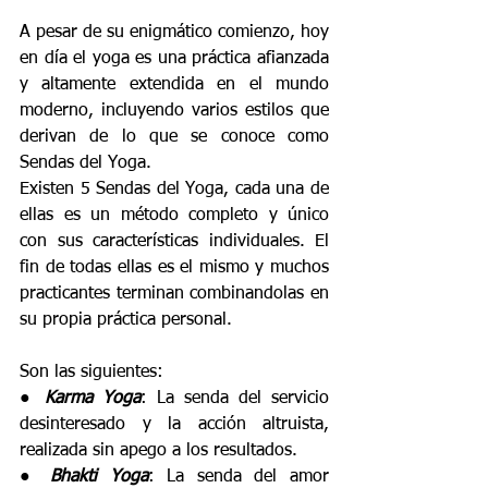
A pesar de su enigmático comienzo, hoy 
en día el yoga es una práctica afianzada 
y altamente extendida en el mundo 
moderno, incluyendo varios estilos que 
derivan de lo que se conoce como 
Sendas del Yoga. 
Existen 5 Sendas del Yoga, cada una de 
ellas es un método completo y único 
con sus características individuales. El 
fin de todas ellas es el mismo y muchos 
practicantes terminan combinandolas en 
su propia práctica personal. 
Son las siguientes: 
● 
Karma Yoga
: La senda del servicio 
desinteresado y la acción altruista, 
realizada sin apego a los resultados. 
● 
Bhakti Yoga
: La senda del amor 