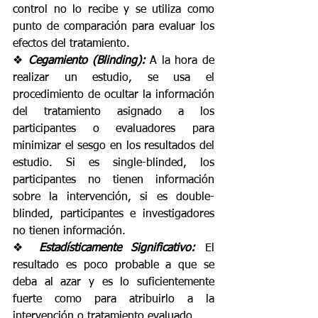
control no lo recibe y se utiliza como 
punto de comparación para evaluar los 
efectos del tratamiento. 
❖ 
Cegamiento (Blinding): 
A la hora de 
realizar un estudio, se usa el 
procedimiento de ocultar la información 
del tratamiento asignado a los 
participantes o evaluadores para 
minimizar el sesgo en los resultados del 
estudio. Si es single-blinded, los 
participantes no tienen información 
sobre la intervención, si es double-
blinded, participantes e investigadores 
no tienen información. 
❖ 
Estadísticamente Significativo: 
El 
resultado es poco probable a que se 
deba al azar y es lo suficientemente 
fuerte como para atribuirlo a la 
intervención o tratamiento evaluado. 