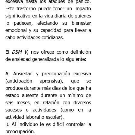
excesiva hasta los ataques de pánico. 
Este trastorno puede tener un impacto 
significativo en la vida diaria de quienes 
lo padecen, afectando su bienestar 
emocional y su capacidad para llevar a 
cabo actividades cotidianas. 
El 
DSM V
, nos ofrece como definición 
de ansiedad generalizada lo siguiente: 
A. Ansiedad y preocupación excesiva 
(anticipación aprensiva), que se 
produce durante más días de los que ha 
estado ausente durante un mínimo de 
seis meses, en relación con diversos 
sucesos o actividades (como en la 
actividad laboral o escolar). 
B. Al individuo le es difícil controlar la 
preocupación. 