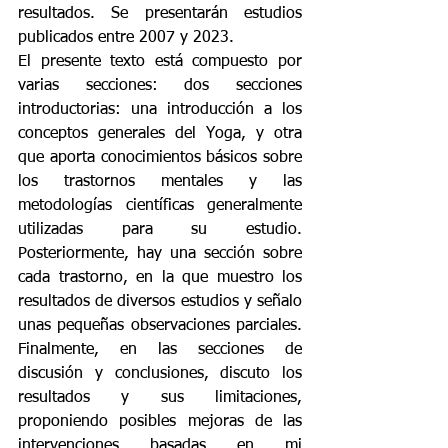
resultados. Se presentarán estudios 
publicados entre 2007 y 2023. 
El presente texto está compuesto por 
varias secciones: dos secciones 
introductorias: una introducción a los 
conceptos generales del Yoga, y otra 
que aporta conocimientos básicos sobre 
los trastornos mentales y las 
metodologías científicas generalmente 
utilizadas para su estudio. 
Posteriormente, hay una sección sobre 
cada trastorno, en la que muestro los 
resultados de diversos estudios y señalo 
unas pequeñas observaciones parciales. 
Finalmente, en las secciones de 
discusión y conclusiones, discuto los 
resultados y sus limitaciones, 
proponiendo posibles mejoras de las 
intervenciones basadas en mi 