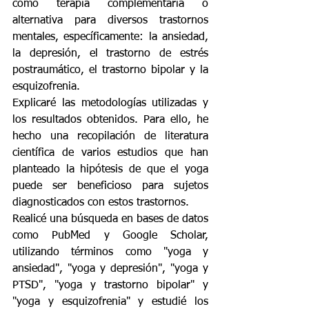
como terapia complementaria o 
alternativa para diversos trastornos 
mentales, específicamente: la ansiedad, 
la depresión, el trastorno de estrés 
postraumático, el trastorno bipolar y la 
esquizofrenia. 
Explicaré las metodologías utilizadas y 
los resultados obtenidos. Para ello, he 
hecho una recopilación de literatura 
científica de varios estudios que han 
planteado la hipótesis de que el yoga 
puede ser beneficioso para sujetos 
diagnosticados con estos trastornos. 
Realicé una búsqueda en bases de datos 
como PubMed y Google Scholar, 
utilizando términos como "yoga y 
ansiedad", "yoga y depresión", "yoga y 
PTSD", "yoga y trastorno bipolar" y 
"yoga y esquizofrenia" y estudié los 