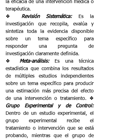
la eficacia de una intervención médica o 
terapéutica. 
❖ 
Revisión Sistemática: 
Es la 
investigación que recopila, evalúa y 
sintetiza toda la evidencia disponible 
sobre un tema específico para 
responder una pregunta de 
investigación claramente definida. 
❖ 
Meta-análisis: 
Es una técnica 
estadística que combina los resultados 
de múltiples estudios independientes 
sobre un tema específico para producir 
una estimación más precisa del efecto 
de una intervención o tratamiento. ❖ 
Grupo Experimental y de Control: 
Dentro de un estudio experimental, el 
grupo experimental recibe el 
tratamiento o intervención que se está 
probando, mientras que el grupo de 