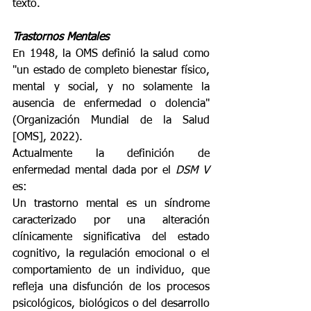
texto. 
Trastornos Mentales 
En 1948, la OMS definió la salud como 
"un estado de completo bienestar físico, 
mental y social, y no solamente la 
ausencia de enfermedad o dolencia" 
(Organización Mundial de la Salud 
[OMS], 2022). 
Actualmente la definición de 
enfermedad mental dada por el 
DSM V 
es: 
Un trastorno mental es un síndrome 
caracterizado por una alteración 
clínicamente significativa del estado 
cognitivo, la regulación emocional o el 
comportamiento de un individuo, que 
refleja una disfunción de los procesos 
psicológicos, biológicos o del desarrollo 