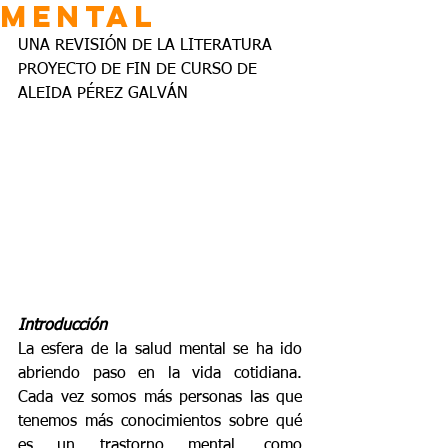
MENTAL
UNA REVISIÓN DE LA LITERATURA
PROYECTO DE FIN DE CURSO DE 
ALEIDA PÉREZ GALVÁN
Introducción 
La esfera de la salud mental se ha ido 
abriendo paso en la vida cotidiana. 
Cada vez somos más personas las que 
tenemos más conocimientos sobre qué 
es un trastorno mental, como 