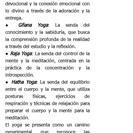
devocional y la conexión emocional con 
lo divino a través de la adoración y la 
entrega. 
● 
Gñana Yoga
: La senda del 
conocimiento y la sabiduría, que busca 
la comprensión profunda de la realidad 
a través del estudio y la reflexión. 
● 
Raja Yoga
: La senda del control de la 
mente y la meditación, centrada en la 
práctica de la concentración y la 
introspección. 
● 
Hatha Yoga
: La senda del equilibrio 
entre el cuerpo y la mente, que utiliza 
posturas físicas, ejercicios de 
respiración y técnicas de relajación para 
preparar el cuerpo y la mente para la 
meditación. 
El yoga se presenta como un camino 
experimental que reconoce las 