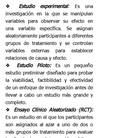
❖ 
Estudio experimental
: 
Es una 
investigación en la que se manipulan 
variables para observar su efecto en 
una variable específica. Se asignan 
aleatoriamente participantes a diferentes 
grupos de tratamiento y se controlan 
variables externas para establecer 
relaciones de causa y efecto. 
❖ 
Estudio Piloto: 
Es un pequeño 
estudio preliminar diseñado para probar 
la viabilidad, factibilidad y efectividad 
de un enfoque de investigación antes de 
llevar a cabo un estudio más grande y 
completo. 
❖ 
Ensayo Clínico Aleatorizado (RCT): 
Es un estudio en el que los participantes 
son asignados al azar a uno de dos o 
más grupos de tratamiento para evaluar 