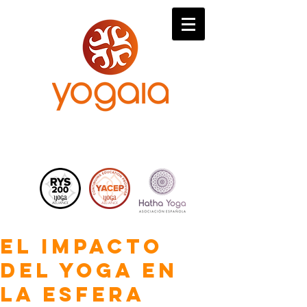
EL IMPACTO
DEL YOGA EN
LA ESFERA