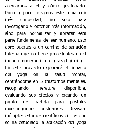
acercarnos a él y cómo gestionarlo. 
Poco a poco miramos este tema con 
más curiosidad, no solo para 
investigarlo y obtener más información, 
sino para normalizar y abrazar esta 
parte fundamental del ser humano. Esto 
abre puertas a un camino de sanación 
interna que no tiene precedentes en el 
mundo moderno ni en la raza humana. 
En este proyecto exploraré el impacto 
del yoga en la salud mental, 
centrándome en 5 trastornos mentales, 
recopilando literatura disponible, 
evaluando sus efectos y creando un 
punto de partida para posibles 
investigaciones posteriores. Revisaré 
múltiples estudios científicos en los que 
se ha estudiado la aplicación del yoga 