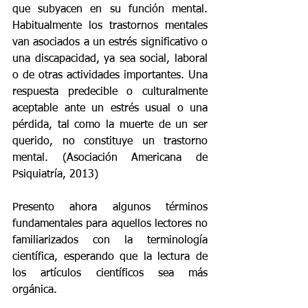
que subyacen en su función mental. 
Habitualmente los trastornos mentales 
van asociados a un estrés significativo o 
una discapacidad, ya sea social, laboral 
o de otras actividades importantes. Una 
respuesta predecible o culturalmente 
aceptable ante un estrés usual o una 
pérdida, tal como la muerte de un ser 
querido, no constituye un trastorno 
mental. (Asociación Americana de 
Psiquiatría, 2013) 
Presento ahora algunos términos 
fundamentales para aquellos lectores no 
familiarizados con la terminología 
científica, esperando que la lectura de 
los artículos científicos sea más 
orgánica. 