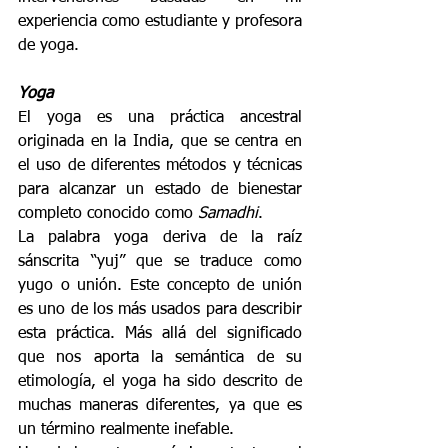
experiencia como estudiante y profesora 
de yoga. 
Yoga 
El yoga es una práctica ancestral 
originada en la India, que se centra en 
el uso de diferentes métodos y técnicas 
para alcanzar un estado de bienestar 
completo conocido como 
Samadhi
. 
La palabra yoga deriva de la raíz 
sánscrita “yuj” que se traduce como 
yugo o unión. Este concepto de unión 
es uno de los más usados para describir 
esta práctica. Más allá del significado 
que nos aporta la semántica de su 
etimología, el yoga ha sido descrito de 
muchas maneras diferentes, ya que es 
un término realmente inefable. 