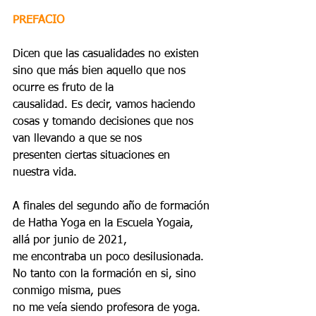
PREFACIO
Dicen que las casualidades no existen 
sino que más bien aquello que nos 
ocurre es fruto de la
causalidad. Es decir, vamos haciendo 
cosas y tomando decisiones que nos 
van llevando a que se nos
presenten ciertas situaciones en 
nuestra vida.
A finales del segundo año de formación 
de Hatha Yoga en la Escuela Yogaia, 
allá por junio de 2021,
me encontraba un poco desilusionada. 
No tanto con la formación en si, sino 
conmigo misma, pues
no me veía siendo profesora de yoga. 