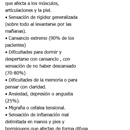
que afecta a los músculos, 
articulaciones y la piel.
• Sensación de rigidez generalizada 
(sobre todo al levantarse por las 
mañanas).
• Cansancio extremo (90% de los 
pacientes)
• Dificultades para dormir y 
despertarse con cansancio , con 
sensación de no haber descansado
(70-80%)
• Dificultades de la memoria o para 
pensar con claridad.
• Ansiedad, depresión o angustia 
(25%).
• Migraña o cefalea tensional.
• Sensación de inflamación mal 
delimitada en manos y pies y 
hormigueos que afectan de forma difusa