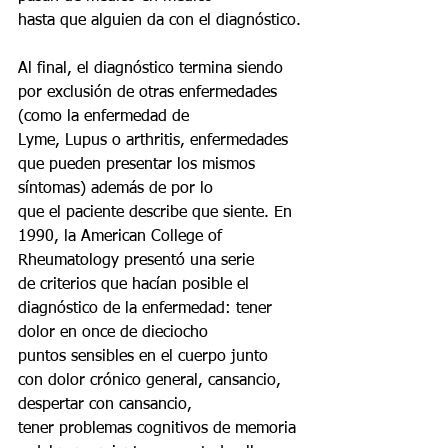
hasta que alguien da con el diagnóstico.
Al final, el diagnóstico termina siendo 
por exclusión de otras enfermedades 
(como la enfermedad de
Lyme, Lupus o arthritis, enfermedades 
que pueden presentar los mismos 
síntomas) además de por lo
que el paciente describe que siente. En 
1990, la American College of 
Rheumatology presentó una serie
de criterios que hacían posible el 
diagnóstico de la enfermedad: tener 
dolor en once de dieciocho
puntos sensibles en el cuerpo junto 
con dolor crónico general, cansancio, 
despertar con cansancio,
tener problemas cognitivos de memoria 