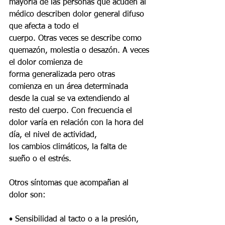
mayoría de las personas que acuden al 
médico describen dolor general difuso 
que afecta a todo el
cuerpo. Otras veces se describe como 
quemazón, molestia o desazón. A veces 
el dolor comienza de
forma generalizada pero otras 
comienza en un área determinada 
desde la cual se va extendiendo al
resto del cuerpo. Con frecuencia el 
dolor varía en relación con la hora del 
día, el nivel de actividad,
los cambios climáticos, la falta de 
sueño o el estrés.
Otros síntomas que acompañan al 
dolor son:
• Sensibilidad al tacto o a la presión, 