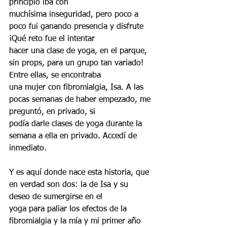
principio iba con
muchísima inseguridad, pero poco a 
poco fui ganando presencia y disfrute 
¡Qué reto fue el intentar
hacer una clase de yoga, en el parque, 
sin props, para un grupo tan variado! 
Entre ellas, se encontraba
una mujer con fibromialgia, Isa. A las 
pocas semanas de haber empezado, me 
preguntó, en privado, si
podía darle clases de yoga durante la 
semana a ella en privado. Accedí de 
inmediato.
Y es aquí donde nace esta historia, que 
en verdad son dos: la de Isa y su 
deseo de sumergirse en el
yoga para paliar los efectos de la 
fibromialgia y la mía y mi primer año 