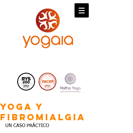
YOGA Y
FIBROMIALGIA
UN CASO PRÁCTICO