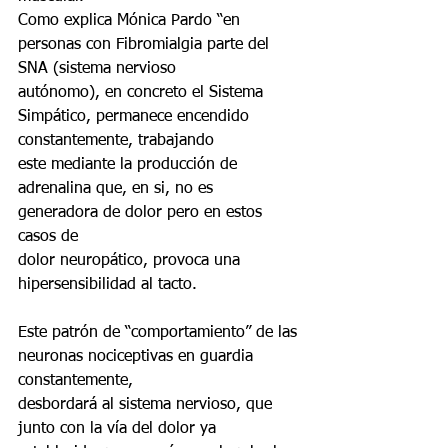
Como explica Mónica Pardo “en 
personas con Fibromialgia parte del 
SNA (sistema nervioso
autónomo), en concreto el Sistema 
Simpático, permanece encendido 
constantemente, trabajando
este mediante la producción de 
adrenalina que, en si, no es 
generadora de dolor pero en estos 
casos de
dolor neuropático, provoca una 
hipersensibilidad al tacto.
Este patrón de “comportamiento” de las 
neuronas nociceptivas en guardia 
constantemente,
desbordará al sistema nervioso, que 
junto con la vía del dolor ya 