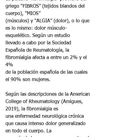
griego “FIBROS” (tejidos blandos del 
cuerpo), “MIOS”
(músculos) y “ALGIA” (dolor), o lo que 
es lo mismo: dolor músculo-
esquelético. Según un estudio
llevado a cabo por la Sociedad 
Española de Reumatología, la 
fibromialgia afecta a entre un 2% y el 
4%
de la población española de las cuales 
el 90% son mujeres.
Según las descripciones de la American 
College of Rheumatology (Amigues, 
2019), la fibromialgia es
una enfermedad neurológica crónica 
que causa intenso dolor generalizado 
en todo el cuerpo. La