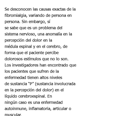
Se desconocen las causas exactas de la 
fibromialgia, variando de persona en 
persona. Sin embargo, sí
se sabe que es un problema del 
sistema nervioso, una anomalía en la 
percepción del dolor en la
médula espinal y en el cerebro, de 
forma que el paciente percibe 
dolorosos estímulos que no lo son.
Los investigadores han encontrado que 
los pacientes que sufren de la 
enfermedad tienen altos niveles
de sustancia “P” (sustancia involucrada 
en la percepción del dolor) en el 
líquido cerebroespinal. En
ningún caso es una enfermedad 
autoinmune, inflamatoria, articular o 
muscular.