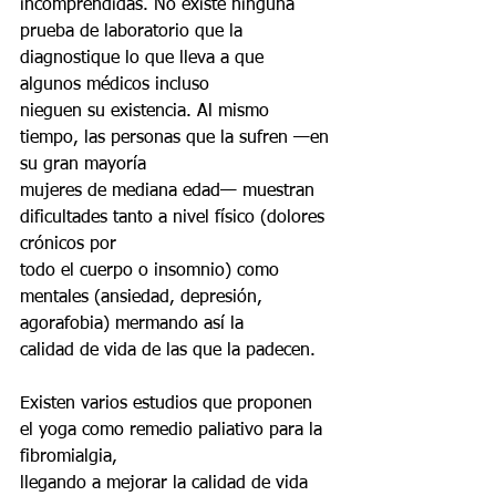
incomprendidas. No existe ninguna
prueba de laboratorio que la 
diagnostique lo que lleva a que 
algunos médicos incluso
nieguen su existencia. Al mismo 
tiempo, las personas que la sufren —en 
su gran mayoría
mujeres de mediana edad— muestran 
dificultades tanto a nivel físico (dolores 
crónicos por
todo el cuerpo o insomnio) como 
mentales (ansiedad, depresión, 
agorafobia) mermando así la
calidad de vida de las que la padecen.
Existen varios estudios que proponen 
el yoga como remedio paliativo para la 
fibromialgia,
llegando a mejorar la calidad de vida 