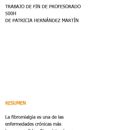
TRABAJO DE FIN DE PROFESORADO 
500H 
DE PATRICIA HERNÁNDEZ MARTÍN
RESUMEN
La fibromialgia es una de las 
enfermedades crónicas más 