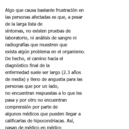
Algo que causa bastante frustración en 
las personas afectadas es que, a pesar 
de la larga lista de
síntomas, no existen pruebas de 
laboratorio, ni análisis de sangre ni 
radiografías que muestren que
exista algún problema en el organismo. 
De hecho, el camino hacia el 
diagnóstico final de la
enfermedad suele ser largo (2.3 años 
de media) y lleno de angustia para las 
personas que por un lado,
no encuentran respuestas a lo que les 
pasa y por otro no encuentran 
comprensión por parte de
algunos médicos que pueden llegar a 
calificarlas de hipocondriacas. Así, 
pasan de médico en médico