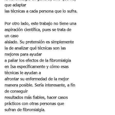
que adaptar
las técnicas a cada persona que lo sufra.
Por otro lado, este trabajo no tiene una 
aspiración científica, pues se trata de 
un caso
aislado. Su pretensión es simplemente 
la de analizar qué técnicas son las 
mejores para ayudar
a paliar los efectos de la fibromialgia 
en Isa específicamente y cómo esas 
técnicas le ayudan a
afrontar su enfermedad de la mejor 
manera posible. Sería interesante, a fin 
de conseguir
resultados más fiables, hacer casos 
prácticos con otras personas que 
sufran de fibromialgia.