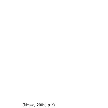
(Mease, 2005, p.7)