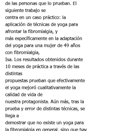
de las personas que lo prueban. El 
siguiente trabajo se
centra en un caso práctico: la 
aplicación de técnicas de yoga para 
afrontar la fibromialgia, y
más específicamente en la adaptación 
del yoga para una mujer de 49 años 
con fibromialgia,
Isa. Los resultados obtenidos durante 
10 meses de práctica a través de las 
distintas
propuestas prueban que efectivamente 
el yoga mejoró cualitativamente la 
calidad de vida de
nuestra protagonista. Aún más, tras la 
prueba y error de distintas técnicas, se 
llega a
demostrar que no existe un yoga para 
la fibromialgia en general, sino que hay 