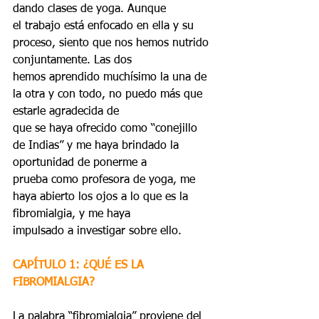
dando clases de yoga. Aunque
el trabajo está enfocado en ella y su 
proceso, siento que nos hemos nutrido 
conjuntamente. Las dos
hemos aprendido muchísimo la una de 
la otra y con todo, no puedo más que 
estarle agradecida de
que se haya ofrecido como “conejillo 
de Indias” y me haya brindado la 
oportunidad de ponerme a
prueba como profesora de yoga, me 
haya abierto los ojos a lo que es la 
fibromialgia, y me haya
impulsado a investigar sobre ello.
CAPÍTULO 1: ¿QUÉ ES LA 
FIBROMIALGIA?
La palabra “fibromialgia” proviene del 