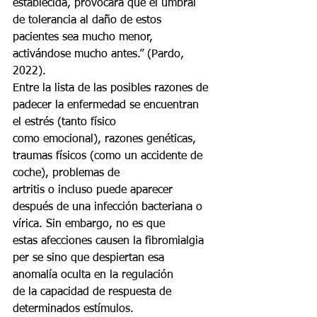
establecida, provocará que el umbral
de tolerancia al daño de estos 
pacientes sea mucho menor, 
activándose mucho antes.” (Pardo, 
2022).
Entre la lista de las posibles razones de 
padecer la enfermedad se encuentran 
el estrés (tanto físico
como emocional), razones genéticas, 
traumas físicos (como un accidente de 
coche), problemas de
artritis o incluso puede aparecer 
después de una infección bacteriana o 
vírica. Sin embargo, no es que
estas afecciones causen la fibromialgia 
per se sino que despiertan esa 
anomalía oculta en la regulación
de la capacidad de respuesta de 
determinados estímulos.