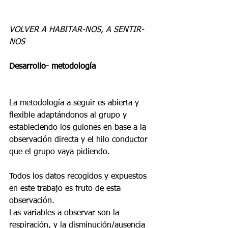
VOLVER A HABITAR-NOS, A SENTIR-
NOS
Desarrollo- metodología
La metodología a seguir es abierta y 
flexible adaptándonos al grupo y 
estableciendo los guiones en base a la 
observación directa y el hilo conductor 
que el grupo vaya pidiendo.
Todos los datos recogidos y expuestos 
en este trabajo es fruto de esta 
observación.
Las variables a observar son la 
respiración, y la disminución/ausencia 