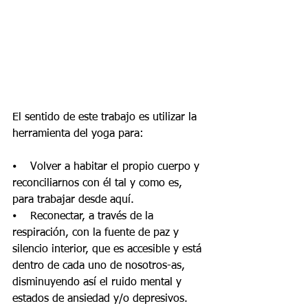
El sentido de este trabajo es utilizar la 
herramienta del yoga para:
⦁    Volver a habitar el propio cuerpo y 
reconciliarnos con él tal y como es, 
para trabajar desde aquí.
⦁    Reconectar, a través de la 
respiración, con la fuente de paz y 
silencio interior, que es accesible y está 
dentro de cada uno de nosotros-as, 
disminuyendo así el ruido mental y 
estados de ansiedad y/o depresivos.