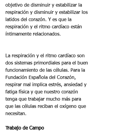
objetivo de disminuir y estabilizar la 
respiración y disminuir y estabilizar los 
latidos del corazón. Y es que la 
respiración y el ritmo cardíaco están 
íntimamente relacionados.
La respiración y el ritmo cardíaco son 
dos sistemas primordiales para el buen 
funcionamiento de las células. Para la 
Fundación Española del Corazón, 
respirar mal implica estrés, ansiedad y 
fatiga física y que nuestro corazón 
tenga que trabajar mucho más para 
que las células reciban el oxígeno que 
necesitan. 
Trabajo de Campo