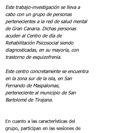
Este trabajo-investigación se lleva a 
cabo con un grupo de personas 
pertenecientes a la red de salud mental 
de Gran Canaria. Dichas personas 
acuden al Centro de día de 
Rehabilitación Psicosocial siendo 
diagnosticadas, en su mayoría, con 
trastorno de esquizofrenia. 
Este centro concretamente se encuentra 
en la zona sur de la isla, en San 
Fernando de Maspalomas, 
perteneciente al municipio de San 
Bartolomé de Tirajana. 
En cuanto a las características del 
grupo, participan en las sesiones de 