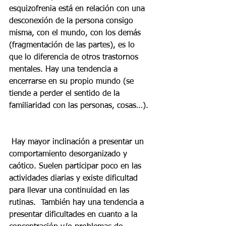
esquizofrenia está en relación con una 
desconexión de la persona consigo 
misma, con el mundo, con los demás 
(fragmentación de las partes), es lo 
que lo diferencia de otros trastornos 
mentales. Hay una tendencia a 
encerrarse en su propio mundo (se 
tiende a perder el sentido de la 
familiaridad con las personas, cosas…).
 Hay mayor inclinación a presentar un 
comportamiento desorganizado y 
caótico. Suelen participar poco en las 
actividades diarias y existe dificultad 
para llevar una continuidad en las 
rutinas.  También hay una tendencia a 
presentar dificultades en cuanto a la 