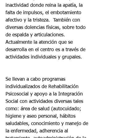
inactividad donde reina la apatía, la 
falta de impulsos, el embotamiento 
afectivo y la tristeza.  También con 
diversas dolencias físicas, sobre todo 
de espalda y articulaciones.
Actualmente la atención que se 
desarrolla en el centro es a través de 
actividades individuales y grupales.
Se llevan a cabo programas 
individualizados de Rehabilitación 
Psicosocial y apoyo a la Integración 
Social con actividades diversas tales 
como: área de salud (autocuidado; 
higiene y aseo personal, hábitos 
saludables, conocimiento y manejo de 
la enfermedad, adherencia al 