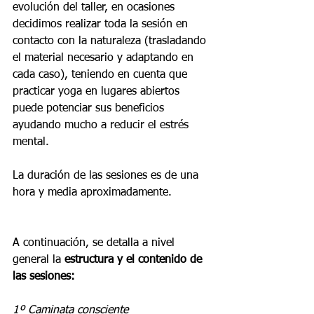
evolución del taller, en ocasiones 
decidimos realizar toda la sesión en 
contacto con la naturaleza (trasladando 
el material necesario y adaptando en 
cada caso), teniendo en cuenta que 
practicar yoga en lugares abiertos 
puede potenciar sus beneficios 
ayudando mucho a reducir el estrés 
mental.
La duración de las sesiones es de una 
hora y media aproximadamente.
A continuación, se detalla a nivel 
general la 
estructura y el contenido de 
las sesiones:
1º Caminata consciente