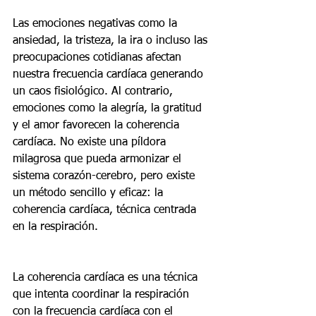
Las emociones negativas como la 
ansiedad, la tristeza, la ira o incluso las 
preocupaciones cotidianas afectan 
nuestra frecuencia cardíaca generando 
un caos fisiológico. Al contrario, 
emociones como la alegría, la gratitud 
y el amor favorecen la coherencia 
cardíaca. No existe una píldora 
milagrosa que pueda armonizar el 
sistema corazón-cerebro, pero existe 
un método sencillo y eficaz: la 
coherencia cardíaca, técnica centrada 
en la respiración.
La coherencia cardíaca es una técnica 
que intenta coordinar la respiración 
con la frecuencia cardíaca con el 