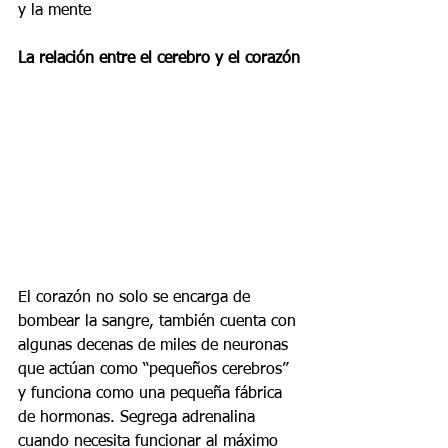
y la mente
La relación entre el cerebro y el corazón
El corazón no solo se encarga de 
bombear la sangre, también cuenta con 
algunas decenas de miles de neuronas 
que actúan como “pequeños cerebros” 
y funciona como una pequeña fábrica 
de hormonas. Segrega adrenalina 
cuando necesita funcionar al máximo 