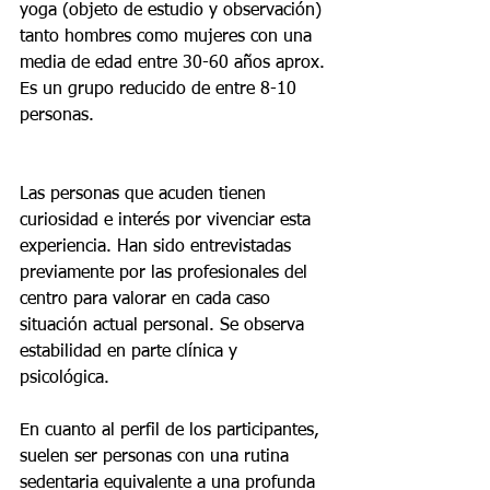
yoga (objeto de estudio y observación) 
tanto hombres como mujeres con una 
media de edad entre 30-60 años aprox. 
Es un grupo reducido de entre 8-10 
personas.
Las personas que acuden tienen 
curiosidad e interés por vivenciar esta 
experiencia. Han sido entrevistadas 
previamente por las profesionales del 
centro para valorar en cada caso 
situación actual personal. Se observa 
estabilidad en parte clínica y 
psicológica.
En cuanto al perfil de los participantes, 
suelen ser personas con una rutina 
sedentaria equivalente a una profunda 