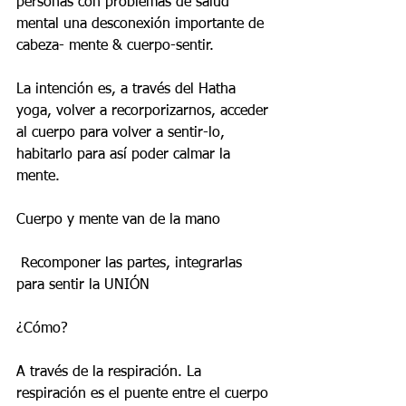
personas con problemas de salud 
mental una desconexión importante de 
cabeza- mente & cuerpo-sentir.
La intención es, a través del Hatha 
yoga, volver a recorporizarnos, acceder 
al cuerpo para volver a sentir-lo, 
habitarlo para así poder calmar la 
mente.  
Cuerpo y mente van de la mano
 Recomponer las partes, integrarlas 
para sentir la UNIÓN
¿Cómo?
A través de la respiración. La 
respiración es el puente entre el cuerpo 