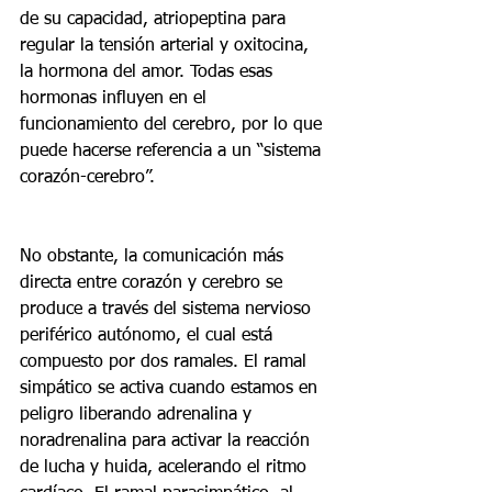
de su capacidad, atriopeptina para 
regular la tensión arterial y oxitocina, 
la hormona del amor. Todas esas 
hormonas influyen en el 
funcionamiento del cerebro, por lo que 
puede hacerse referencia a un “sistema 
corazón-cerebro”.
No obstante, la comunicación más 
directa entre corazón y cerebro se 
produce a través del sistema nervioso 
periférico autónomo, el cual está 
compuesto por dos ramales. El ramal 
simpático se activa cuando estamos en 
peligro liberando adrenalina y 
noradrenalina para activar la reacción 
de lucha y huida, acelerando el ritmo 