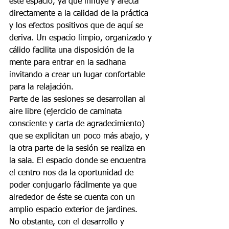
este espacio, ya que influye y afecta 
directamente a la calidad de la práctica 
y los efectos positivos que de aquí se 
deriva. Un espacio limpio, organizado y 
cálido facilita una disposición de la 
mente para entrar en la sadhana 
invitando a crear un lugar confortable 
para la relajación.
Parte de las sesiones se desarrollan al 
aire libre (ejercicio de caminata 
consciente y carta de agradecimiento) 
que se explicitan un poco más abajo, y 
la otra parte de la sesión se realiza en 
la sala. El espacio donde se encuentra 
el centro nos da la oportunidad de 
poder conjugarlo fácilmente ya que 
alrededor de éste se cuenta con un 
amplio espacio exterior de jardines.
No obstante, con el desarrollo y 