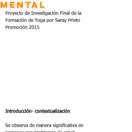
Mental
Proyecto de Investigación Final de la 
Formación de Yoga por Saray Prieto 
Promoción 2015
Introducción- contextualización
Se observa de manera significativa en 