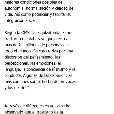
mejores condiciones posibles de 
autonomía, normalización y calidad de 
vida. Así como potenciar y facilitar su 
integración social. 
Según la OMS “la esquizofrenia es un 
trastorno mental grave que afecta a 
más de 21 millones de personas en 
todo el mundo. Se caracteriza por una 
distorsión del pensamiento, las 
percepciones, las emociones, el 
lenguaje, la conciencia de sí mismo y la 
conducta. Algunas de las experiencias 
más comunes son el hecho de oír voces 
y los delirios”.
A través de diferentes estudios se ha 
observado que el trastorno de la 