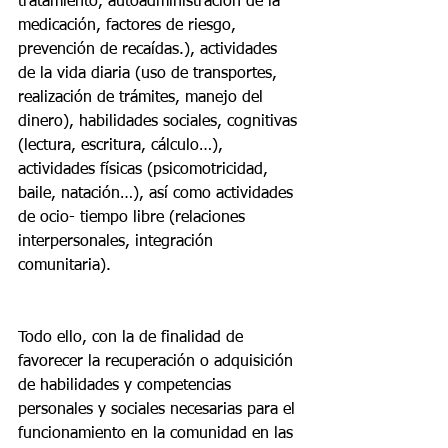
tratamiento, autoadministración de la 
medicación, factores de riesgo, 
prevención de recaídas.), actividades 
de la vida diaria (uso de transportes, 
realización de trámites, manejo del 
dinero), habilidades sociales, cognitivas 
(lectura, escritura, cálculo…), 
actividades físicas (psicomotricidad, 
baile, natación…), así como actividades 
de ocio- tiempo libre (relaciones 
interpersonales, integración 
comunitaria). 
Todo ello, con la de finalidad de 
favorecer la recuperación o adquisición 
de habilidades y competencias 
personales y sociales necesarias para el 
funcionamiento en la comunidad en las 