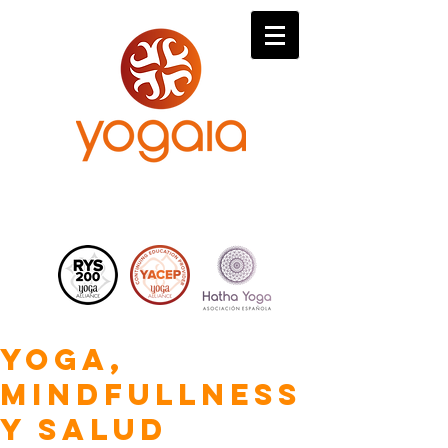
Yoga,
Mindfullness
y Salud