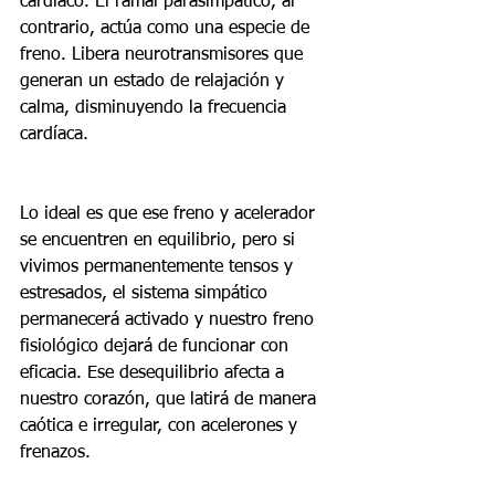
cardíaco. El ramal parasimpático, al 
contrario, actúa como una especie de 
freno. Libera neurotransmisores que 
generan un estado de relajación y 
calma, disminuyendo la frecuencia 
cardíaca.
Lo ideal es que ese freno y acelerador 
se encuentren en equilibrio, pero si 
vivimos permanentemente tensos y 
estresados, el sistema simpático 
permanecerá activado y nuestro freno 
fisiológico dejará de funcionar con 
eficacia. Ese desequilibrio afecta a 
nuestro corazón, que latirá de manera 
caótica e irregular, con acelerones y 
frenazos.