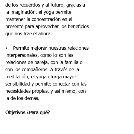
de los recuerdos y al futuro, gracias a 
la imaginación, el yoga permite 
mantener la concentración en el 
presente para aprovechar los beneficios 
que nos trae el ahora.
⦁    Permite mejorar nuestras relaciones 
interpersonales, como lo son las 
relaciones de pareja, con la familia o 
con los compañeros. A través de la 
meditación, el yoga otorga mayor 
sensibilidad y permite conectar con las 
necesidades propias, y así mismo, con 
la de los demás.
Objetivos ¿Para qué?