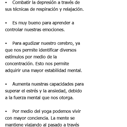
⦁    Combatir la depresión a través de 
sus técnicas de respiración y relajación.
⦁    Es muy bueno para aprender a 
controlar nuestras emociones.
⦁    Para agudizar nuestro cerebro, ya 
que nos permite identificar diversos 
estímulos por medio de la 
concentración. Esto nos permite 
adquirir una mayor estabilidad mental.
⦁    Aumenta nuestras capacidades para 
superar el estrés y la ansiedad, debido 
a la fuerza mental que nos otorga.
⦁    Por medio del yoga podemos vivir 
con mayor conciencia. La mente se 
mantiene viajando al pasado a través 