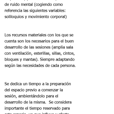
de ruido mental (cogiendo como 
referencia las siguientes variables: 
soliloquios y movimiento corporal)
Los recursos materiales con los que se 
cuenta son los necesarios para el buen 
desarrollo de las sesiones (amplia sala 
con ventilación, esterillas, sillas, cintos, 
bloques y mantas). Siempre adaptando 
según las necesidades de cada persona.
Se dedica un tiempo a la preparación 
del espacio previo a comenzar la 
sesión, ambientándolo para el 
desarrollo de la misma.  Se considera 
importante el tiempo reservado para 