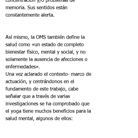
concentración y/o problemas de 
memoria. Sus sentidos están 
constantemente alerta.
Así mismo, la OMS también define la 
salud como «un estado de completo 
bienestar físico, mental y social, y no 
solamente la ausencia de afecciones o 
enfermedades».
Una vez aclarado el contexto- marco de 
actuación, y centrándonos en el 
fundamento de este trabajo, cabe 
señalar que a través de varias 
investigaciones se ha comprobado que 
el yoga tiene muchos beneficios para la 
salud mental, algunos de ellos: