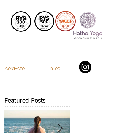
CONTACTO
BLOG
Featured Posts