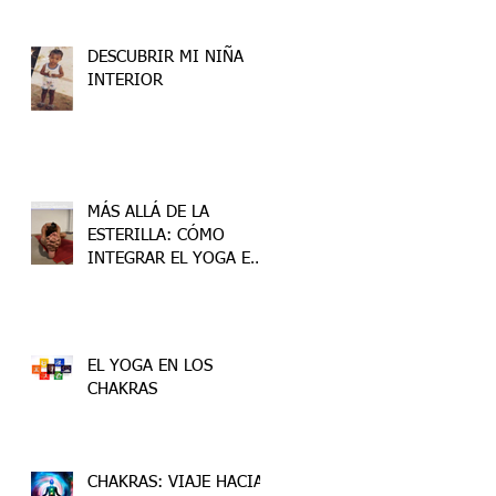
DESCUBRIR MI NIÑA
INTERIOR
MÁS ALLÁ DE LA
ESTERILLA: CÓMO
INTEGRAR EL YOGA EN
TU VIDA
EL YOGA EN LOS
CHAKRAS
CHAKRAS: VIAJE HACIA