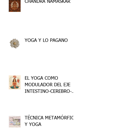
CHANDRA NAMASKAR
YOGA Y LO PAGANO
EL YOGA COMO
MODULADOR DEL EJE
INTESTINO-CEREBRO-
CORAZÓN
TÉCNICA METAMÓRFICA
Y YOGA