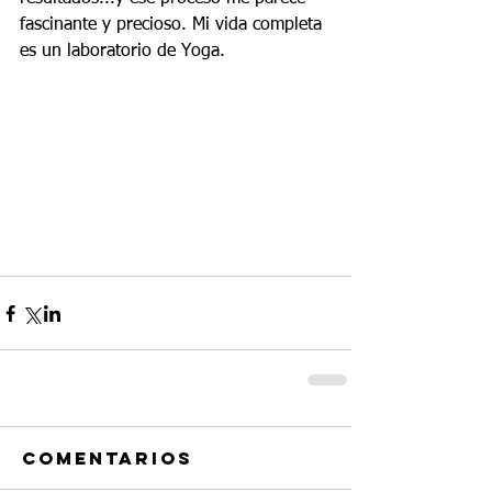
fascinante y precioso. Mi vida completa 
es un laboratorio de Yoga.
Comentarios