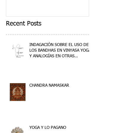
Recent Posts
INDAGACIÓN SOBRE EL USO DE
LOS BANDHAS EN VINYASA YOGA
Y ANALOGÍAS EN OTRAS
DISCIPLINAS
CHANDRA NAMASKAR
YOGA Y LO PAGANO