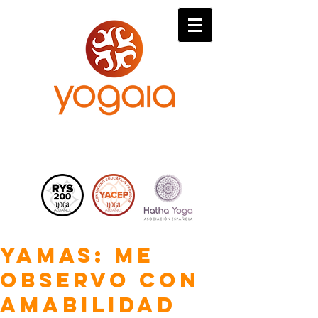
Yamas: me
observo con
amabilidad