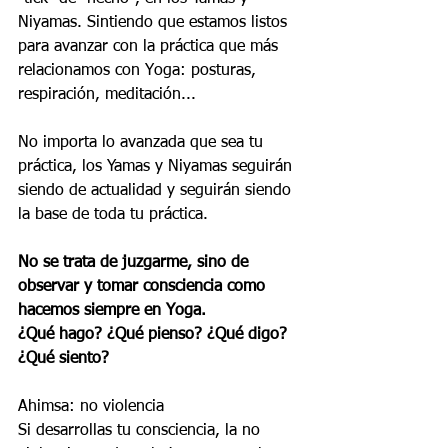
Niyamas. Sintiendo que estamos listos 
para avanzar con la práctica que más 
relacionamos con Yoga: posturas, 
respiración, meditación...
No importa lo avanzada que sea tu 
práctica, los Yamas y Niyamas seguirán 
siendo de actualidad y seguirán siendo 
la base de toda tu práctica.
No se trata de juzgarme, sino de 
observar y tomar consciencia como 
hacemos siempre en Yoga. 
¿Qué hago? ¿Qué pienso? ¿Qué digo? 
¿Qué siento? 
Ahimsa: no violencia
Si desarrollas tu consciencia, la no 