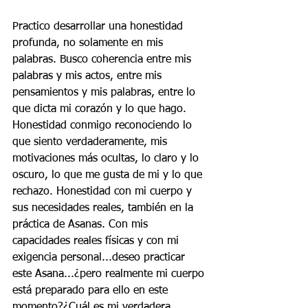
Practico desarrollar una honestidad 
profunda, no solamente en mis 
palabras. Busco coherencia entre mis 
palabras y mis actos, entre mis 
pensamientos y mis palabras, entre lo 
que dicta mi corazón y lo que hago. 
Honestidad conmigo reconociendo lo 
que siento verdaderamente, mis 
motivaciones más ocultas, lo claro y lo 
oscuro, lo que me gusta de mi y lo que 
rechazo. Honestidad con mi cuerpo y 
sus necesidades reales, también en la 
práctica de Asanas. Con mis 
capacidades reales físicas y con mi 
exigencia personal...deseo practicar 
este Asana...¿pero realmente mi cuerpo 
está preparado para ello en este 
momento?¿Cuál es mi verdadera 