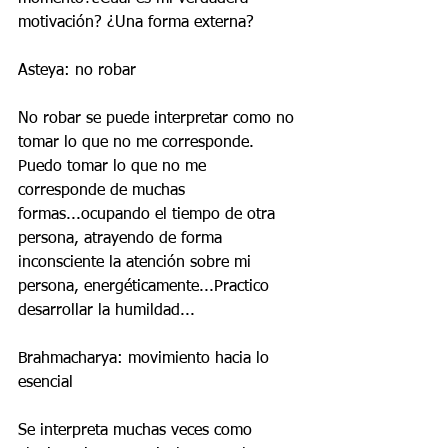
motivación? ¿Una forma externa?
Asteya: no robar
No robar se puede interpretar como no 
tomar lo que no me corresponde. 
Puedo tomar lo que no me 
corresponde de muchas 
formas...ocupando el tiempo de otra 
persona, atrayendo de forma 
inconsciente la atención sobre mi 
persona, energéticamente...Practico 
desarrollar la humildad...
Brahmacharya: movimiento hacia lo 
esencial
Se interpreta muchas veces como 