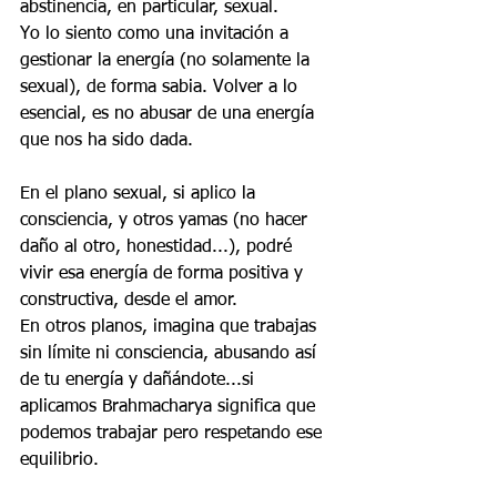
abstinencia, en particular, sexual.
Yo lo siento como una invitación a 
gestionar la energía (no solamente la 
sexual), de forma sabia. Volver a lo 
esencial, es no abusar de una energía 
que nos ha sido dada.
En el plano sexual, si aplico la 
consciencia, y otros yamas (no hacer 
daño al otro, honestidad...), podré 
vivir esa energía de forma positiva y 
constructiva, desde el amor. 
En otros planos, imagina que trabajas 
sin límite ni consciencia, abusando así 
de tu energía y dañándote...si 
aplicamos Brahmacharya significa que 
podemos trabajar pero respetando ese 
equilibrio.