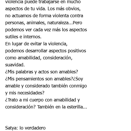
violencia puede trabajarse en mucho 
aspectos de tu vida. Los más obvios, 
no actuamos de forma violenta contra 
personas, animales, naturaleza...Pero 
podemos ver cada vez más los aspectos 
sutiles e internos.
En lugar de evitar la violencia, 
podemos desarrollar aspectos positivos 
como amabilidad, consideración, 
suavidad. 
¿Mis palabras y actos son amables? 
¿Mis pensamientos son amables?¿Soy 
amable y considerado también conmigo 
y mis necesidades?
¿Trato a mi cuerpo con amabilidad y 
consideración? También en la esterilla...
Satya: lo verdadero