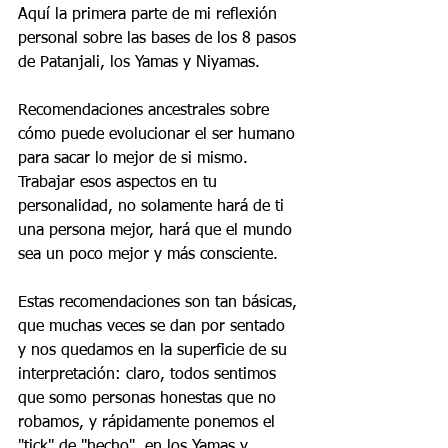
Aquí la primera parte de mi reflexión 
personal sobre las bases de los 8 pasos 
de Patanjali, los Yamas y Niyamas.
Recomendaciones ancestrales sobre 
cómo puede evolucionar el ser humano 
para sacar lo mejor de si mismo. 
Trabajar esos aspectos en tu 
personalidad, no solamente hará de ti 
una persona mejor, hará que el mundo 
sea un poco mejor y más consciente.
Estas recomendaciones son tan básicas, 
que muchas veces se dan por sentado 
y nos quedamos en la superficie de su 
interpretación: claro, todos sentimos 
que somo personas honestas que no 
robamos, y rápidamente ponemos el 
"tick" de "hecho", en los Yamas y 