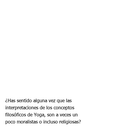
¿Has sentido alguna vez que las 
interpretaciones de los conceptos 
filosóficos de Yoga, son a veces un 
poco moralistas o incluso religiosas?