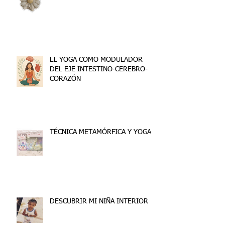
EL YOGA COMO MODULADOR
DEL EJE INTESTINO-CEREBRO-
CORAZÓN
TÉCNICA METAMÓRFICA Y YOGA
DESCUBRIR MI NIÑA INTERIOR