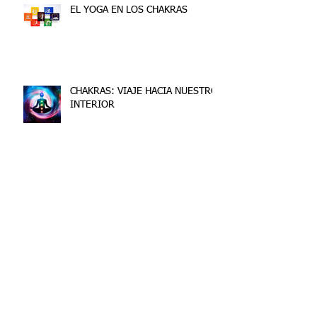
EL YOGA EN LOS CHAKRAS
CHAKRAS: VIAJE HACIA NUESTRO
INTERIOR
YOGA Y SU RELACIÓN EN LAS
ENFERMEDADES
Archive