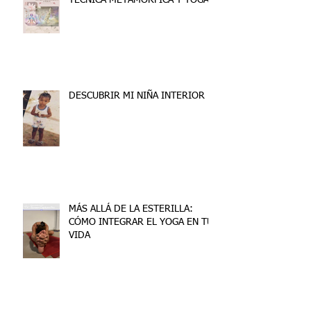
DESCUBRIR MI NIÑA INTERIOR
MÁS ALLÁ DE LA ESTERILLA:
CÓMO INTEGRAR EL YOGA EN TU
VIDA