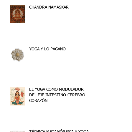
CHANDRA NAMASKAR
YOGA Y LO PAGANO
EL YOGA COMO MODULADOR
DEL EJE INTESTINO-CEREBRO-
CORAZÓN
TÉCNICA METAMÓRFICA Y YOGA