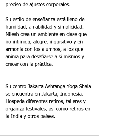
preciso de ajustes corporales.
Su estilo de enseñanza está lleno de 
humildad, amabilidad y simplicidad. 
Nilesh crea un ambiente en clase que 
no intimida, alegre, inquisitivo y en 
armonía con los alumnos, a los que 
anima para desafiarse a si mismos y 
crecer con la práctica. 
Su centro Jakarta Ashtanga Yoga Shala 
se encuentra en Jakarta, Indonesia. 
Hospeda diferentes retiros, talleres y 
organiza festivales, asi como retiros en 
la India y otros países.