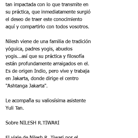
tan impactada con lo que transmite en 
su práctica, que inmediatamente surgió 
el deseo de traer este conocimiento 
aquí y compartirlo con todos vosotros.
Nilesh viene de una familia de tradición 
yóguica, padres yogis, abuelos 
yogis...así que su práctica y filosofía 
están profundamente arraigados en el. 
Es de origen Indio, pero vive y trabaja 
en Jakarta, donde dirige el centro 
"Ashtanga Jakarta".
Le acompaña su valiosísima asistente 
Yuli Tan.
Sobre NILESH R.TIWARI