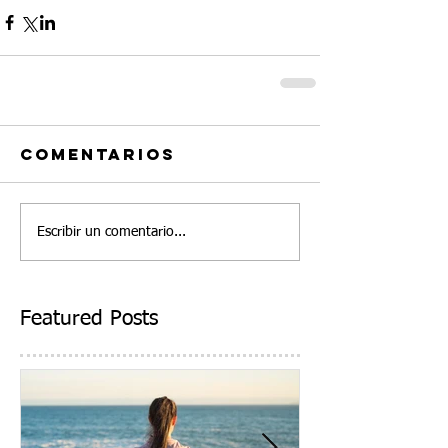
Comentarios
Escribir un comentario...
Featured Posts