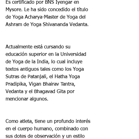
Es certificado por BNS Iyengar en 
Mysore. Le ha sido concedido el título 
de Yoga Acharya-Master de Yoga del 
Ashram de Yoga Shivananda Vedanta.
Actualmente está cursando su 
educación superior en la Universidad 
de Yoga de la India, lo cual incluye 
textos antiguos tales como los Yoga 
Sutras de Patanjali, el Hatha Yoga 
Pradipika, Vigan Bhairav Tantra, 
Vedanta y el Bhagavad Gita por 
mencionar algunos.
Como atleta, tiene un profundo interés 
en el cuerpo humano, combinado con 
sus dotes de observación y un estilo 