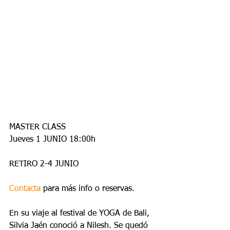
MASTER CLASS
Jueves 1 JUNIO 18:00h
RETIRO 2-4 JUNIO
Contacta
 para más info o reservas.
En su viaje al festival de YOGA de Bali, 
Silvia Jaén conoció a Nilesh. Se quedó 