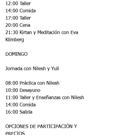
12:00 Taller
14:00 Comida
17:00 Taller
20:00 Cena
21:30 Kirtan y Meditación con Eva 
Klimberg
DOMINGO
Jornada con Nilesh y Yuli
08:00 Práctica con Nilesh
10:00 Desayuno
11:00 Taller y Enseñanzas con Nilesh
14:00 Comida
16:00 Salida
OPCIONES DE PARTICIPACIÓN Y 
PRECIOS