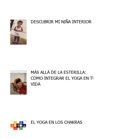
DESCUBRIR MI NIÑA INTERIOR
MÁS ALLÁ DE LA ESTERILLA:
CÓMO INTEGRAR EL YOGA EN TU
VIDA
EL YOGA EN LOS CHAKRAS