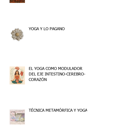
YOGA Y LO PAGANO
EL YOGA COMO MODULADOR
DEL EJE INTESTINO-CEREBRO-
CORAZÓN
TÉCNICA METAMÓRFICA Y YOGA