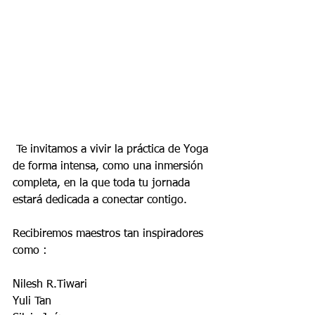
 Te invitamos a vivir la práctica de Yoga 
de forma intensa, como una inmersión 
completa, en la que toda tu jornada 
estará dedicada a conectar contigo.
Recibiremos maestros tan inspiradores 
como :
Nilesh R.Tiwari 
Yuli Tan