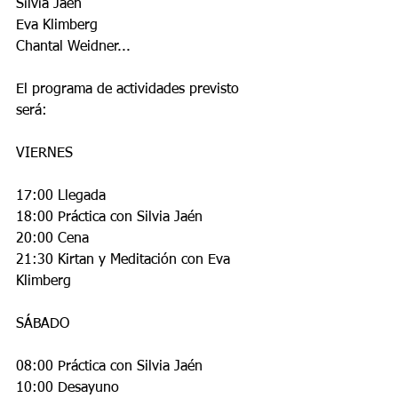
Silvia Jaén
Eva Klimberg
Chantal Weidner...
El programa de actividades previsto 
será:
VIERNES
17:00 Llegada
18:00 Práctica con Silvia Jaén 
20:00 Cena
21:30 Kirtan y Meditación con Eva 
Klimberg
SÁBADO
08:00 Práctica con Silvia Jaén
10:00 Desayuno