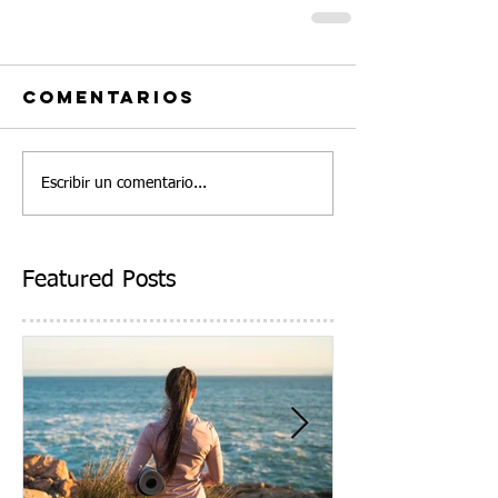
Comentarios
Escribir un comentario...
Featured Posts