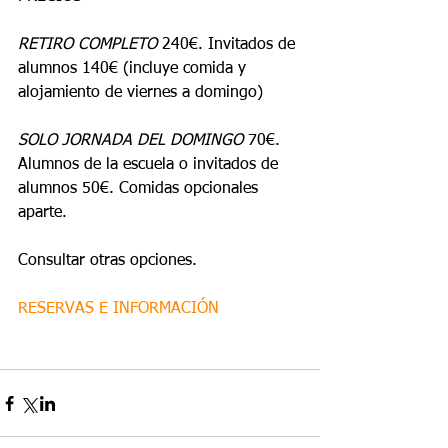
RETIRO COMPLETO
 240€. Invitados de 
alumnos 140€ (incluye comida y 
alojamiento de viernes a domingo)
SOLO JORNADA DEL DOMINGO
 70€. 
Alumnos de la escuela o invitados de 
alumnos 50€. Comidas opcionales 
aparte.
Consultar otras opciones.
RESERVAS E INFORMACIÓN