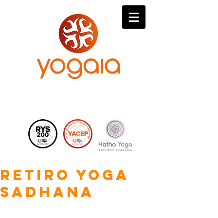
Retiro Yoga
Sadhana