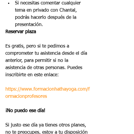
Si necesitas comentar cualquier 
tema en privado con Chantal, 
podrás hacerlo después de la 
presentación. 
Reservar plaza
Es gratis, pero si te pedimos a 
comprometer tu asistencia desde el día 
anterior, para permitir si no la 
asistencia de otras personas. Puedes 
inscribirte en este enlace:
https://www.formacionhathayoga.com/f
ormacionprofesores
¡No puedo ese día!
Si justo ese día ya tienes otros planes, 
no te preocupes, estoy a tu disposición 