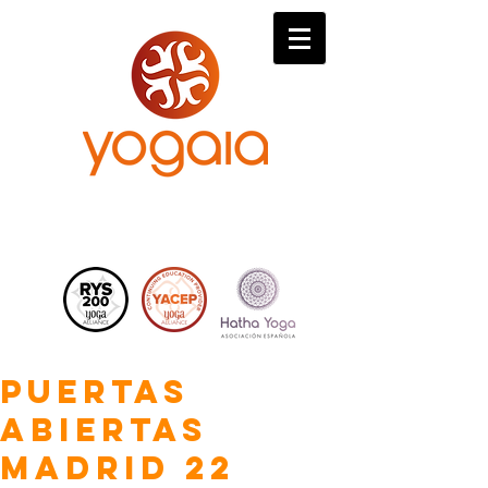
Puertas
Abiertas
Madrid 22