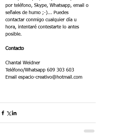
por teléfono, Skype, Whatsapp, email o 
señales de humo ;-)... Puedes 
contactar conmigo cualquier día u 
hora, intentaré contestarte lo antes 
posible.
Contacto
Chantal Weidner
Teléfono/Whatsapp 609 303 603
Email espacio-creativo@hotmail.com