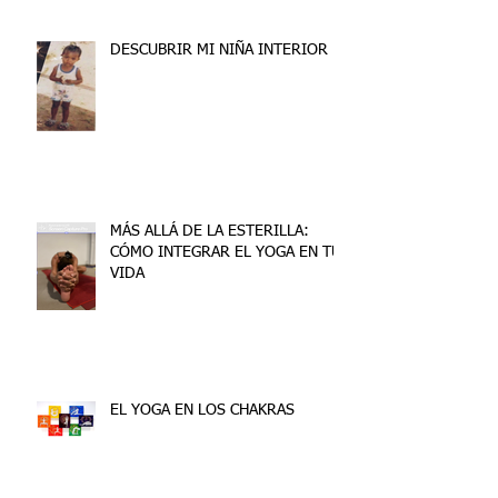
DESCUBRIR MI NIÑA INTERIOR
MÁS ALLÁ DE LA ESTERILLA:
CÓMO INTEGRAR EL YOGA EN TU
VIDA
EL YOGA EN LOS CHAKRAS