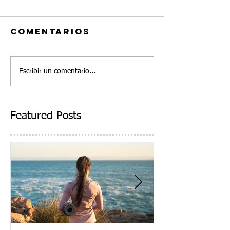
Comentarios
Escribir un comentario...
Featured Posts