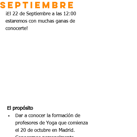
Septiembre
¡El 22 de Septiembre a las 12:00 
estaremos con muchas ganas de 
conocerte!
 El propósito
Dar a conocer la formación de 
profesores de Yoga que comienza 
el 20 de octubre en Madrid.  