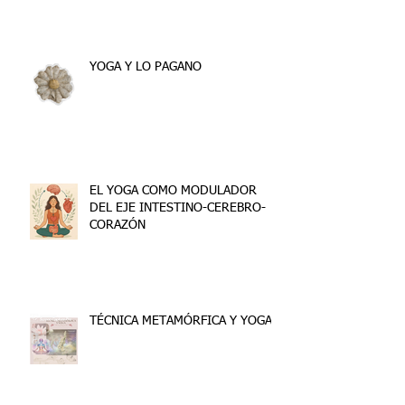
YOGA Y LO PAGANO
EL YOGA COMO MODULADOR
DEL EJE INTESTINO-CEREBRO-
CORAZÓN
TÉCNICA METAMÓRFICA Y YOGA