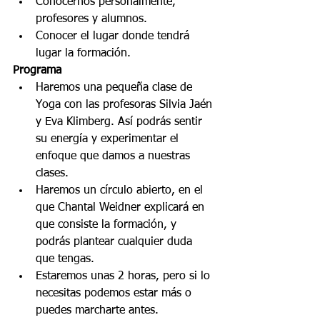
Conocernos personalmente, 
profesores y alumnos.  
Conocer el lugar donde tendrá 
lugar la formación. 
Programa
Haremos una pequeña clase de 
Yoga con las profesoras Silvia Jaén 
y Eva Klimberg. Así podrás sentir 
su energía y experimentar el 
enfoque que damos a nuestras 
clases.  
Haremos un círculo abierto, en el 
que Chantal Weidner explicará en 
que consiste la formación, y 
podrás plantear cualquier duda 
que tengas.  
Estaremos unas 2 horas, pero si lo 
necesitas podemos estar más o 
puedes marcharte antes.  