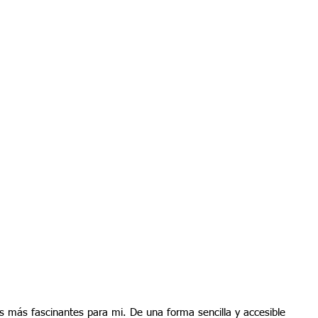
s más fascinantes para mi. De una forma sencilla y accesible 