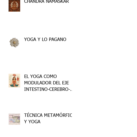
CHANDRA NAMASKAR
YOGA Y LO PAGANO
EL YOGA COMO
MODULADOR DEL EJE
INTESTINO-CEREBRO-
CORAZÓN
TÉCNICA METAMÓRFICA
Y YOGA