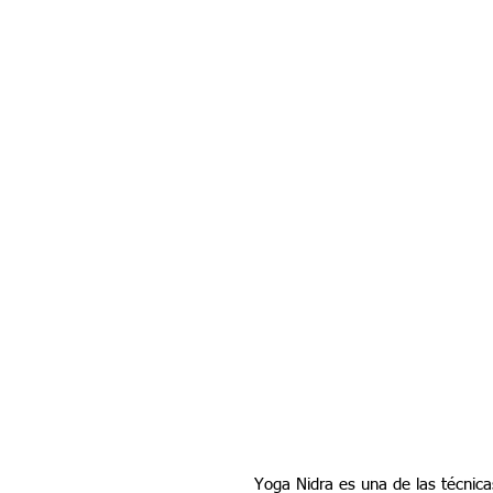
Yoga Nidra es una de las técnica