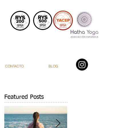
CONTACTO
BLOG
Featured Posts