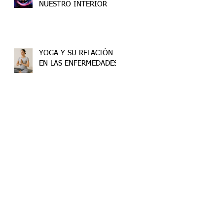
NUESTRO INTERIOR
YOGA Y SU RELACIÓN
EN LAS ENFERMEDADES