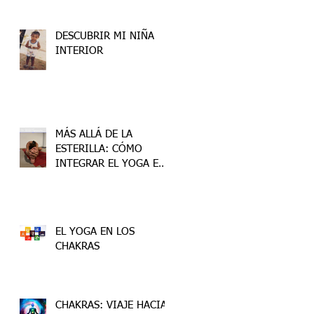
DESCUBRIR MI NIÑA
INTERIOR
MÁS ALLÁ DE LA
ESTERILLA: CÓMO
INTEGRAR EL YOGA EN
TU VIDA
EL YOGA EN LOS
CHAKRAS
CHAKRAS: VIAJE HACIA