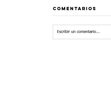
Comentarios
Escribir un comentario...